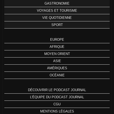
GASTRONOMIE
VOYAGES ET TOURISME
VIE QUOTIDIENNE
SPORT
EUROPE
AFRIQUE
MOYEN ORIENT
ASIE
AMÉRIQUES
OCÉANIE
DÉCOUVRIR LE PODCAST JOURNAL
L'ÉQUIPE DU PODCAST JOURNAL
CGU
MENTIONS LÉGALES