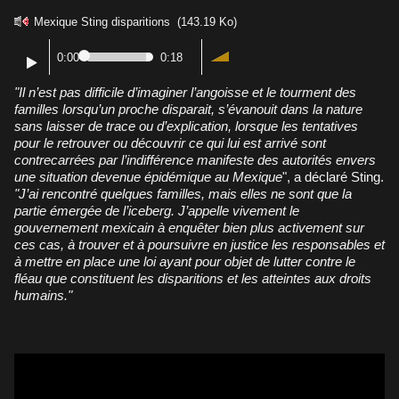
Mexique Sting disparitions
(143.19 Ko)
0:00
0:18
"Il n’est pas difficile d’imaginer l’angoisse et le tourment des
familles lorsqu’un proche disparait, s’évanouit dans la nature
sans laisser de trace ou d’explication, lorsque les tentatives
pour le retrouver ou découvrir ce qui lui est arrivé sont
contrecarrées par l’indifférence manifeste des autorités envers
une situation devenue épidémique au Mexique
", a déclaré Sting.
"J’ai rencontré quelques familles, mais elles ne sont que la
partie émergée de l’iceberg. J’appelle vivement le
gouvernement mexicain à enquêter bien plus activement sur
ces cas, à trouver et à poursuivre en justice les responsables et
à mettre en place une loi ayant pour objet de lutter contre le
fléau que constituent les disparitions et les atteintes aux droits
humains."