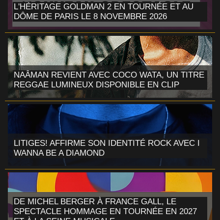
L'HÉRITAGE GOLDMAN 2 EN TOURNÉE ET AU
DÔME DE PARIS LE 8 NOVEMBRE 2026
NAÂMAN REVIENT AVEC COCO WATA, UN TITRE
REGGAE LUMINEUX DISPONIBLE EN CLIP
LITIGES! AFFIRME SON IDENTITÉ ROCK AVEC I
WANNA BE A DIAMOND
DE MICHEL BERGER À FRANCE GALL, LE
SPECTACLE HOMMAGE EN TOURNÉE EN 2027