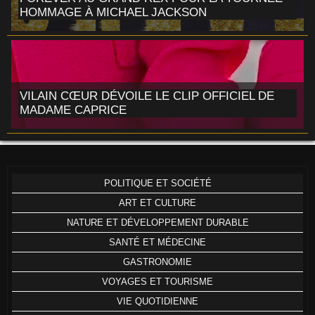
HOMMAGE À MICHAEL JACKSON
VILAIN CŒUR DÉVOILE LE CLIP OFFICIEL DE
MADAME CAPRICE
POLITIQUE ET SOCIÉTÉ
ART ET CULTURE
NATURE ET DÉVELOPPEMENT DURABLE
SANTÉ ET MÉDECINE
GASTRONOMIE
VOYAGES ET TOURISME
VIE QUOTIDIENNE