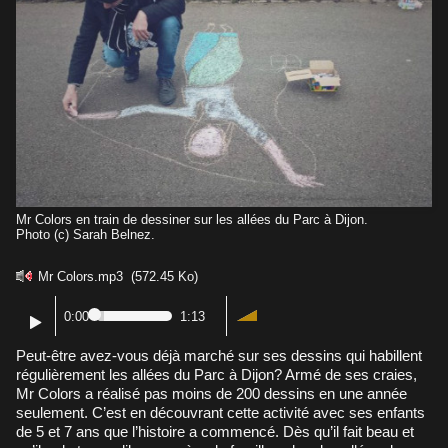
Mr Colors en train de dessiner sur les allées du Parc à Dijon.
Photo (c) Sarah Belnez.
Mr Colors.mp3
(572.45 Ko)
0:00
1:13
Peut-être avez-vous déjà marché sur ses dessins qui habillent
régulièrement les allées du Parc à Dijon? Armé de ses craies,
Mr Colors a réalisé pas moins de 200 dessins en une année
seulement. C’est en découvrant cette activité avec ses enfants
de 5 et 7 ans que l’histoire a commencé. Dès qu’il fait beau et