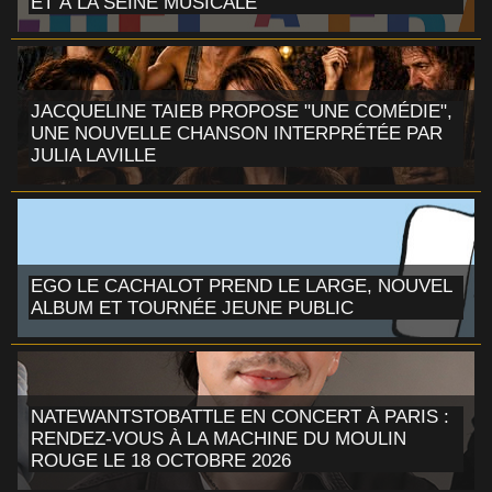
ET À LA SEINE MUSICALE
JACQUELINE TAIEB PROPOSE "UNE COMÉDIE",
UNE NOUVELLE CHANSON INTERPRÉTÉE PAR
JULIA LAVILLE
EGO LE CACHALOT PREND LE LARGE, NOUVEL
ALBUM ET TOURNÉE JEUNE PUBLIC
NATEWANTSTOBATTLE EN CONCERT À PARIS :
RENDEZ-VOUS À LA MACHINE DU MOULIN
ROUGE LE 18 OCTOBRE 2026