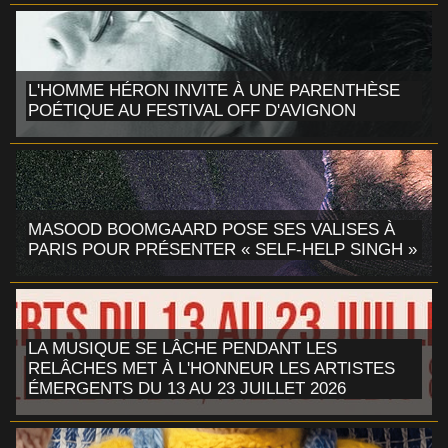
L'HOMME HÉRON INVITE À UNE PARENTHÈSE
POÉTIQUE AU FESTIVAL OFF D'AVIGNON
MASOOD BOOMGAARD POSE SES VALISES À
PARIS POUR PRÉSENTER « SELF-HELP SINGH »
LA MUSIQUE SE LÂCHE PENDANT LES
RELÂCHES MET À L'HONNEUR LES ARTISTES
ÉMERGENTS DU 13 AU 23 JUILLET 2026