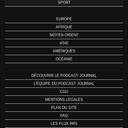
SPORT
EUROPE
AFRIQUE
MOYEN ORIENT
ASIE
AMÉRIQUES
OCÉANIE
DÉCOUVRIR LE PODCAST JOURNAL
L'ÉQUIPE DU PODCAST JOURNAL
CGU
MENTIONS LÉGALES
PLAN DU SITE
FAQ
LES FLUX RRS