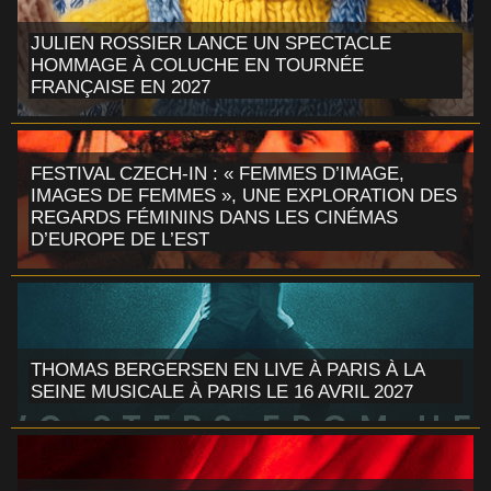
JULIEN ROSSIER LANCE UN SPECTACLE
HOMMAGE À COLUCHE EN TOURNÉE
FRANÇAISE EN 2027
FESTIVAL CZECH-IN : « FEMMES D’IMAGE,
IMAGES DE FEMMES », UNE EXPLORATION DES
REGARDS FÉMININS DANS LES CINÉMAS
D’EUROPE DE L’EST
THOMAS BERGERSEN EN LIVE À PARIS À LA
SEINE MUSICALE À PARIS LE 16 AVRIL 2027