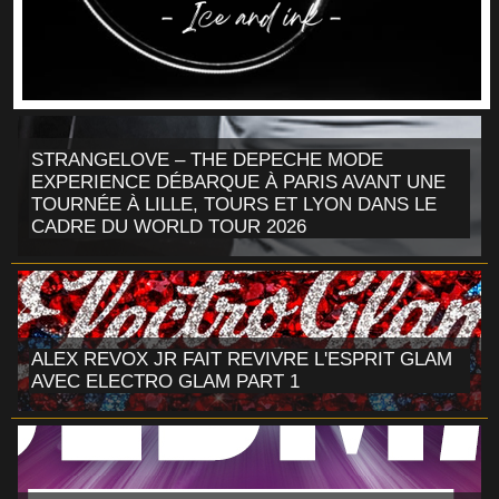
STRANGELOVE – THE DEPECHE MODE
EXPERIENCE DÉBARQUE À PARIS AVANT UNE
TOURNÉE À LILLE, TOURS ET LYON DANS LE
CADRE DU WORLD TOUR 2026
ALEX REVOX JR FAIT REVIVRE L'ESPRIT GLAM
AVEC ELECTRO GLAM PART 1