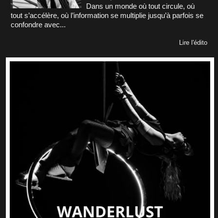
Dans un monde où tout circule, où
tout s’accélère, où l’information se multiplie jusqu’à parfois se
confondre avec...
Lire l'édito