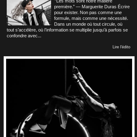
“Les mots sont notre matière
première.” — Marguerite Duras Écrire
pour exister. Non pas comme une
formule, mais comme une nécessité.
Dans un monde où tout circule, où
tout s’accélère, où l’information se multiplie jusqu’à parfois se
confondre avec...
Lire l'édito