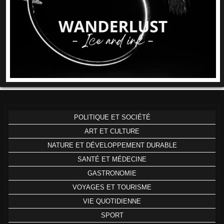
POLITIQUE ET SOCIÉTÉ
ART ET CULTURE
NATURE ET DÉVELOPPEMENT DURABLE
SANTÉ ET MÉDECINE
GASTRONOMIE
VOYAGES ET TOURISME
VIE QUOTIDIENNE
SPORT