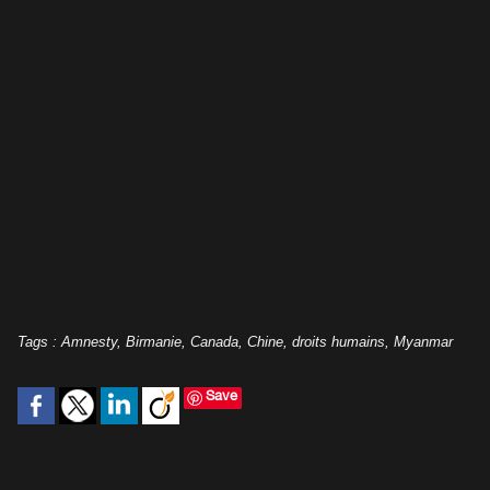
Tags
:
Amnesty
,
Birmanie
,
Canada
,
Chine
,
droits humains
,
Myanmar
Save