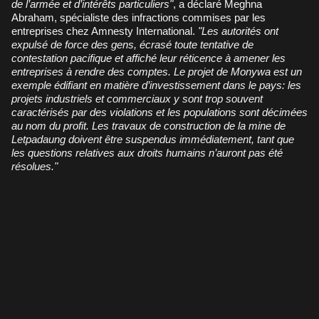
de l’armée et d’intérêts particuliers"
, a déclaré Meghna
Abraham, spécialiste des infractions commises par les
entreprises chez Amnesty International.
"Les autorités ont
expulsé de force des gens, écrasé toute tentative de
contestation pacifique et affiché leur réticence à amener les
entreprises à rendre des comptes. Le projet de Monywa est un
exemple édifiant en matière d’investissement dans le pays: les
projets industriels et commerciaux y sont trop souvent
caractérisés par des violations et les populations sont décimées
au nom du profit. Les travaux de construction de la mine de
Letpadaung doivent être suspendus immédiatement, tant que
les questions relatives aux droits humains n’auront pas été
résolues."