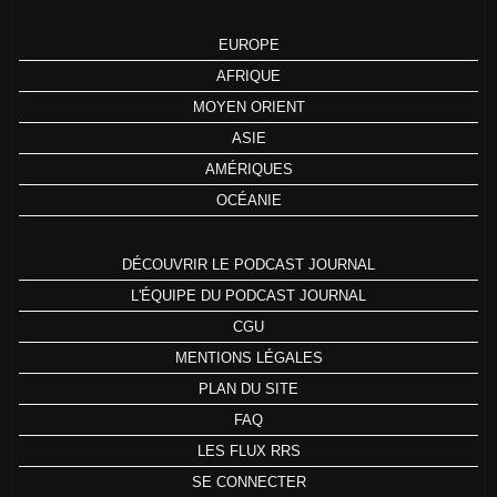
EUROPE
AFRIQUE
MOYEN ORIENT
ASIE
AMÉRIQUES
OCÉANIE
DÉCOUVRIR LE PODCAST JOURNAL
L'ÉQUIPE DU PODCAST JOURNAL
CGU
MENTIONS LÉGALES
PLAN DU SITE
FAQ
LES FLUX RRS
SE CONNECTER