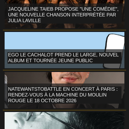
JACQUELINE TAIEB PROPOSE "UNE COMÉDIE",
UNE NOUVELLE CHANSON INTERPRÉTÉE PAR
JULIA LAVILLE
EGO LE CACHALOT PREND LE LARGE, NOUVEL
ALBUM ET TOURNÉE JEUNE PUBLIC
NATEWANTSTOBATTLE EN CONCERT À PARIS :
RENDEZ-VOUS À LA MACHINE DU MOULIN
ROUGE LE 18 OCTOBRE 2026