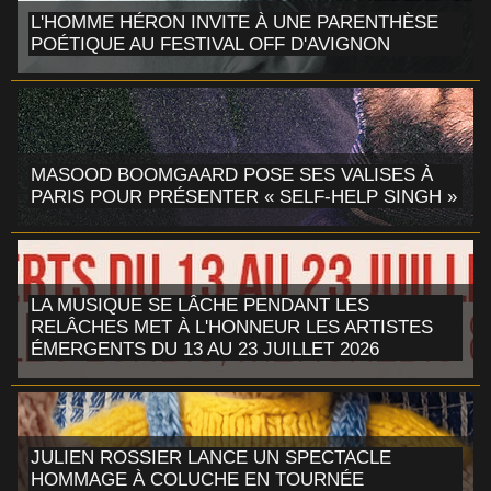
L'HOMME HÉRON INVITE À UNE PARENTHÈSE
POÉTIQUE AU FESTIVAL OFF D'AVIGNON
MASOOD BOOMGAARD POSE SES VALISES À
PARIS POUR PRÉSENTER « SELF-HELP SINGH »
LA MUSIQUE SE LÂCHE PENDANT LES
RELÂCHES MET À L'HONNEUR LES ARTISTES
ÉMERGENTS DU 13 AU 23 JUILLET 2026
JULIEN ROSSIER LANCE UN SPECTACLE
HOMMAGE À COLUCHE EN TOURNÉE