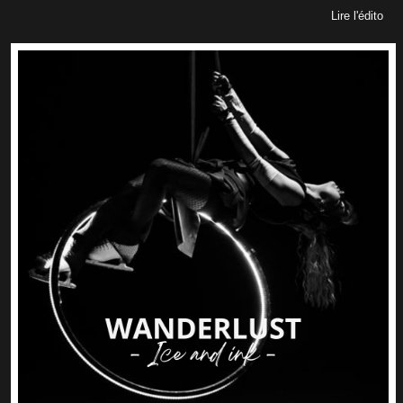
Lire l'édito