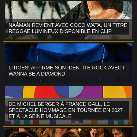
NAÂMAN REVIENT AVEC COCO WATA, UN TITRE
REGGAE LUMINEUX DISPONIBLE EN CLIP
LITIGES! AFFIRME SON IDENTITÉ ROCK AVEC I
WANNA BE A DIAMOND
DE MICHEL BERGER À FRANCE GALL, LE
SPECTACLE HOMMAGE EN TOURNÉE EN 2027
ET À LA SEINE MUSICALE