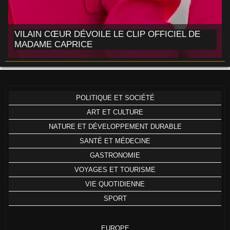
VILAIN CŒUR DÉVOILE LE CLIP OFFICIEL DE
MADAME CAPRICE
POLITIQUE ET SOCIÉTÉ
ART ET CULTURE
NATURE ET DÉVELOPPEMENT DURABLE
SANTÉ ET MÉDECINE
GASTRONOMIE
VOYAGES ET TOURISME
VIE QUOTIDIENNE
SPORT
EUROPE