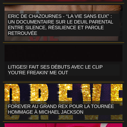
ERIC DE CHAZOURNES - “LA VIE SANS EUX” :
UN DOCUMENTAIRE SUR LE DEUIL PARENTAL
ENTRE SILENCE, RÉSILIENCE ET PAROLE
RETROUVÉE
LITIGES! FAIT SES DÉBUTS AVEC LE CLIP
YOU'RE FREAKIN' ME OUT
FOREVER AU GRAND REX POUR LA TOURNÉE
HOMMAGE À MICHAEL JACKSON