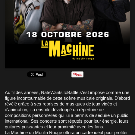
Au fil des années, NateWantsToBattle s'est imposé comme une
figure incontournable de cette scène musicale originale. D'abord
révélé grâce à ses reprises de musiques de jeux vidéo et
d'animation, il a ensuite développé un répertoire de
compositions personnelles qui lui a permis de séduire un public
international. Ses concerts sont réputés pour leur énergie, leurs
guitares puissantes et leur proximité avec les fans.
La Machine du Moulin Rouge offrira un cadre idéal pour profiter