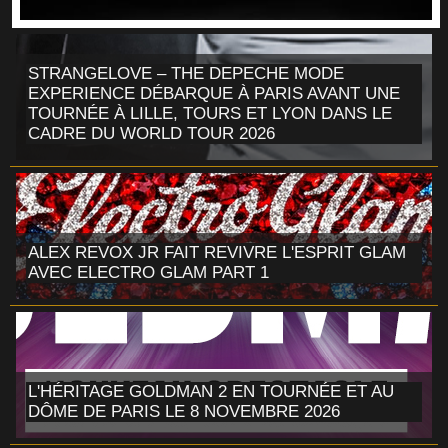
STRANGELOVE – THE DEPECHE MODE
EXPERIENCE DÉBARQUE À PARIS AVANT UNE
TOURNÉE À LILLE, TOURS ET LYON DANS LE
CADRE DU WORLD TOUR 2026
ALEX REVOX JR FAIT REVIVRE L'ESPRIT GLAM
AVEC ELECTRO GLAM PART 1
L'HÉRITAGE GOLDMAN 2 EN TOURNÉE ET AU
DÔME DE PARIS LE 8 NOVEMBRE 2026