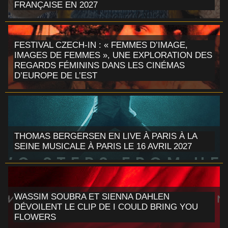
FRANÇAISE EN 2027
FESTIVAL CZECH-IN : « FEMMES D’IMAGE,
IMAGES DE FEMMES », UNE EXPLORATION DES
REGARDS FÉMININS DANS LES CINÉMAS
D’EUROPE DE L’EST
THOMAS BERGERSEN EN LIVE À PARIS À LA
SEINE MUSICALE À PARIS LE 16 AVRIL 2027
WASSIM SOUBRA ET SIENNA DAHLEN
DÉVOILENT LE CLIP DE I COULD BRING YOU
FLOWERS