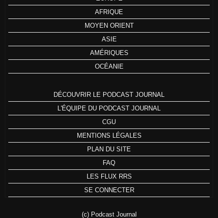
AFRIQUE
MOYEN ORIENT
ASIE
AMÉRIQUES
OCÉANIE
DÉCOUVRIR LE PODCAST JOURNAL
L'ÉQUIPE DU PODCAST JOURNAL
CGU
MENTIONS LÉGALES
PLAN DU SITE
FAQ
LES FLUX RRS
SE CONNECTER
(c) Podcast Journal