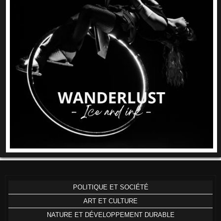
POLITIQUE ET SOCIÉTÉ
ART ET CULTURE
NATURE ET DÉVELOPPEMENT DURABLE