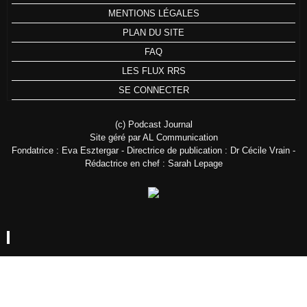
MENTIONS LÉGALES
PLAN DU SITE
FAQ
LES FLUX RRS
SE CONNECTER
(c) Podcast Journal
Site géré par AL Communication
Fondatrice : Eva Esztergar - Directrice de publication : Dr Cécile Vrain -
Rédactrice en chef : Sarah Lepage