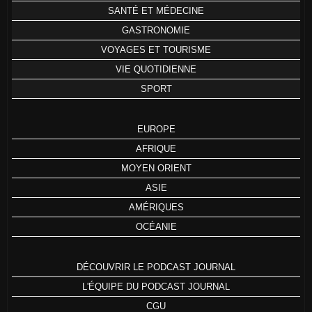
SANTÉ ET MÉDECINE
GASTRONOMIE
VOYAGES ET TOURISME
VIE QUOTIDIENNE
SPORT
EUROPE
AFRIQUE
MOYEN ORIENT
ASIE
AMÉRIQUES
OCÉANIE
DÉCOUVRIR LE PODCAST JOURNAL
L'ÉQUIPE DU PODCAST JOURNAL
CGU