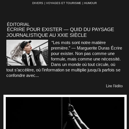
DIVERS
|
VOYAGES ET TOURISME
|
HUMOUR
ÉDITORIAL
ÉCRIRE POUR EXISTER — QUID DU PAYSAGE
JOURNALISTIQUE AU XXIE SIÈCLE
“Les mots sont notre matière
première.” — Marguerite Duras Écrire
pour exister. Non pas comme une
formule, mais comme une nécessité.
Dans un monde où tout circule, où
tout s’accélère, où l’information se multiplie jusqu’à parfois se
confondre avec...
Lire l'édito