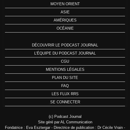
MOYEN ORIENT
ASIE
AMÉRIQUES
OCÉANIE
DÉCOUVRIR LE PODCAST JOURNAL
L'ÉQUIPE DU PODCAST JOURNAL
CGU
MENTIONS LÉGALES
PLAN DU SITE
FAQ
LES FLUX RRS
SE CONNECTER
(c) Podcast Journal
Site géré par AL Communication
Fondatrice : Eva Esztergar - Directrice de publication : Dr Cécile Vrain -