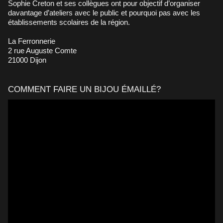
Sophie Creton et ses collègues ont pour objectif d’organiser
davantage d’ateliers avec le public et pourquoi pas avec les
établissements scolaires de la région.
La Ferronnerie
2 rue Auguste Comte
21000 Dijon
COMMENT FAIRE UN BIJOU ÉMAILLÉ?