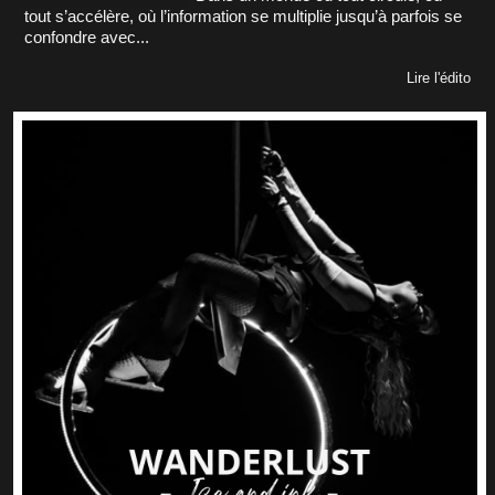
tout s’accélère, où l’information se multiplie jusqu’à parfois se
confondre avec...
Lire l'édito