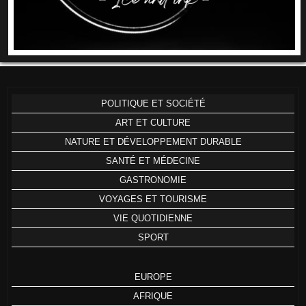
POLITIQUE ET SOCIÉTÉ
ART ET CULTURE
NATURE ET DÉVELOPPEMENT DURABLE
SANTÉ ET MÉDECINE
GASTRONOMIE
VOYAGES ET TOURISME
VIE QUOTIDIENNE
SPORT
EUROPE
AFRIQUE