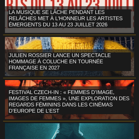
LA MUSIQUE SE LÂCHE PENDANT LES
RELÂCHES MET À L'HONNEUR LES ARTISTES
ÉMERGENTS DU 13 AU 23 JUILLET 2026
JULIEN ROSSIER LANCE UN SPECTACLE
HOMMAGE À COLUCHE EN TOURNÉE
FRANÇAISE EN 2027
FESTIVAL CZECH-IN : « FEMMES D’IMAGE,
IMAGES DE FEMMES », UNE EXPLORATION DES
REGARDS FÉMININS DANS LES CINÉMAS
D’EUROPE DE L’EST