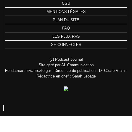
CGU
MENTIONS LÉGALES
PLAN DU SITE
FAQ
LES FLUX RRS
SE CONNECTER
(c) Podcast Journal
Site géré par AL Communication
Fondatrice : Eva Esztergar - Directrice de publication : Dr Cécile Vrain -
Rédactrice en chef : Sarah Lepage