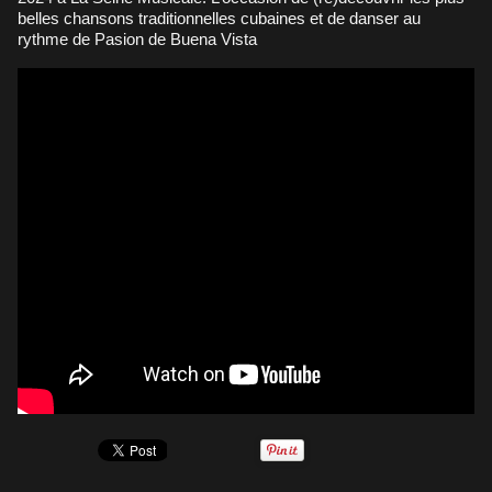
belles chansons traditionnelles cubaines et de danser au
rythme de Pasion de Buena Vista