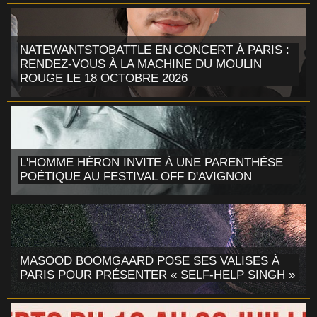
NATEWANTSTOBATTLE EN CONCERT À PARIS :
RENDEZ-VOUS À LA MACHINE DU MOULIN
ROUGE LE 18 OCTOBRE 2026
L'HOMME HÉRON INVITE À UNE PARENTHÈSE
POÉTIQUE AU FESTIVAL OFF D'AVIGNON
MASOOD BOOMGAARD POSE SES VALISES À
PARIS POUR PRÉSENTER « SELF-HELP SINGH »