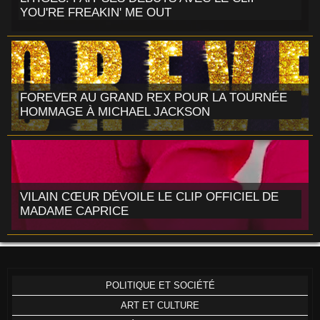
YOU'RE FREAKIN' ME OUT
FOREVER AU GRAND REX POUR LA TOURNÉE
HOMMAGE À MICHAEL JACKSON
VILAIN CŒUR DÉVOILE LE CLIP OFFICIEL DE
MADAME CAPRICE
POLITIQUE ET SOCIÉTÉ
ART ET CULTURE