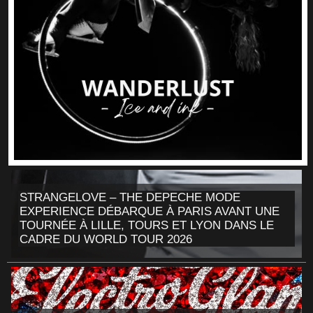
STRANGELOVE – THE DEPECHE MODE
EXPERIENCE DÉBARQUE À PARIS AVANT UNE
TOURNÉE À LILLE, TOURS ET LYON DANS LE
CADRE DU WORLD TOUR 2026