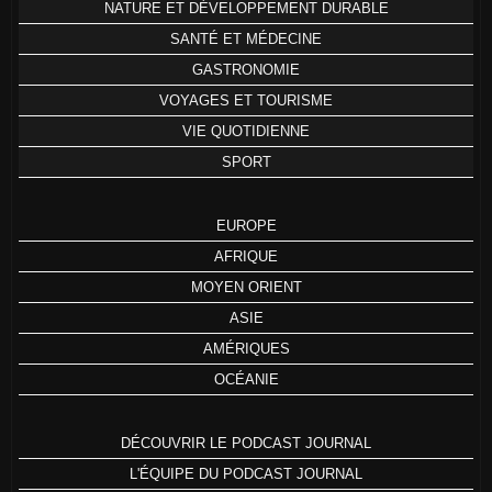
NATURE ET DÉVELOPPEMENT DURABLE
SANTÉ ET MÉDECINE
GASTRONOMIE
VOYAGES ET TOURISME
VIE QUOTIDIENNE
SPORT
EUROPE
AFRIQUE
MOYEN ORIENT
ASIE
AMÉRIQUES
OCÉANIE
DÉCOUVRIR LE PODCAST JOURNAL
L'ÉQUIPE DU PODCAST JOURNAL