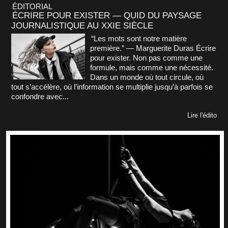
ÉDITORIAL
ÉCRIRE POUR EXISTER — QUID DU PAYSAGE
JOURNALISTIQUE AU XXIE SIÈCLE
“Les mots sont notre matière
première.” — Marguerite Duras Écrire
pour exister. Non pas comme une
formule, mais comme une nécessité.
Dans un monde où tout circule, où
tout s’accélère, où l’information se multiplie jusqu’à parfois se
confondre avec...
Lire l'édito