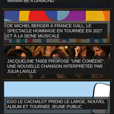
WANNA BE A DIAMOND
DE MICHEL BERGER À FRANCE GALL, LE
SPECTACLE HOMMAGE EN TOURNÉE EN 2027
ET À LA SEINE MUSICALE
JACQUELINE TAIEB PROPOSE "UNE COMÉDIE",
UNE NOUVELLE CHANSON INTERPRÉTÉE PAR
JULIA LAVILLE
EGO LE CACHALOT PREND LE LARGE, NOUVEL
ALBUM ET TOURNÉE JEUNE PUBLIC