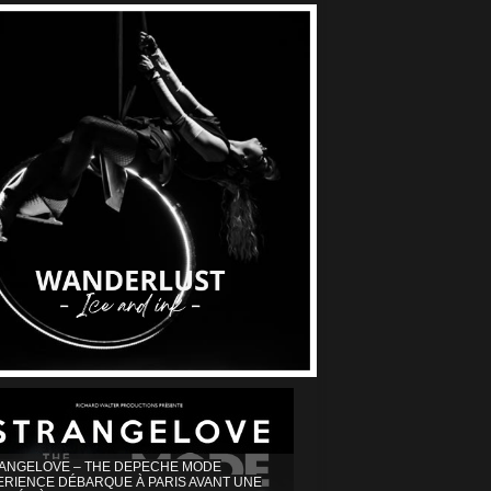
ANGELOVE – THE DEPECHE MODE
ERIENCE DÉBARQUE À PARIS AVANT UNE