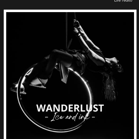
Lire l'édito