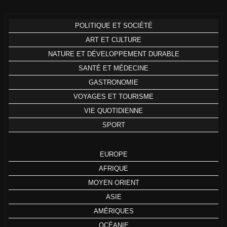
POLITIQUE ET SOCIÉTÉ
ART ET CULTURE
NATURE ET DÉVELOPPEMENT DURABLE
SANTÉ ET MÉDECINE
GASTRONOMIE
VOYAGES ET TOURISME
VIE QUOTIDIENNE
SPORT
EUROPE
AFRIQUE
MOYEN ORIENT
ASIE
AMÉRIQUES
OCÉANIE