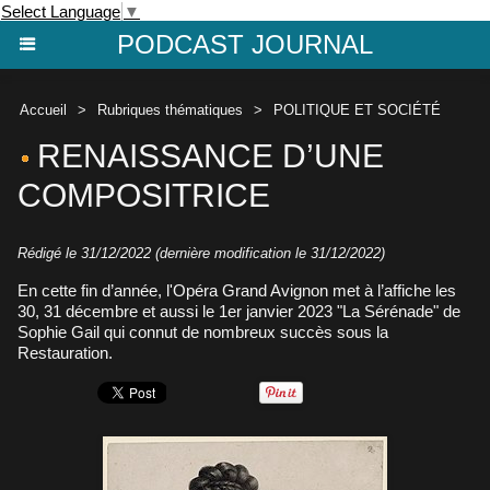
Select Language
▼
PODCAST JOURNAL
Accueil
>
Rubriques thématiques
>
POLITIQUE ET SOCIÉTÉ
RENAISSANCE D’UNE
COMPOSITRICE
Rédigé le 31/12/2022 (dernière modification le 31/12/2022)
En cette fin d’année, l'Opéra Grand Avignon met à l’affiche les
30, 31 décembre et aussi le 1er janvier 2023 "La Sérénade" de
Sophie Gail qui connut de nombreux succès sous la
Restauration.