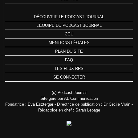
DÉCOUVRIR LE PODCAST JOURNAL
L'ÉQUIPE DU PODCAST JOURNAL
CGU
MENTIONS LÉGALES
PLAN DU SITE
FAQ
LES FLUX RRS
SE CONNECTER
(c) Podcast Journal
Site géré par AL Communication
Fondatrice : Eva Esztergar - Directrice de publication : Dr Cécile Vrain -
Rédactrice en chef : Sarah Lepage