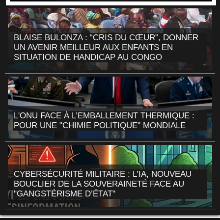
BLAISE BULONZA : “CRIS DU CŒUR”, DONNER
UN AVENIR MEILLEUR AUX ENFANTS EN
SITUATION DE HANDICAP AU CONGO
L'ONU FACE À L’EMBALLEMENT THERMIQUE :
POUR UNE "CHIMIE POLITIQUE" MONDIALE
CYBERSÉCURITÉ MILITAIRE : L’IA, NOUVEAU
BOUCLIER DE LA SOUVERAINETÉ FACE AU
"GANGSTÉRISME D’ÉTAT"