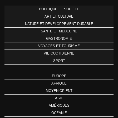
POLITIQUE ET SOCIÉTÉ
ART ET CULTURE
NATURE ET DÉVELOPPEMENT DURABLE
SANTÉ ET MÉDECINE
GASTRONOMIE
VOYAGES ET TOURISME
VIE QUOTIDIENNE
SPORT
EUROPE
AFRIQUE
MOYEN ORIENT
ASIE
AMÉRIQUES
OCÉANIE