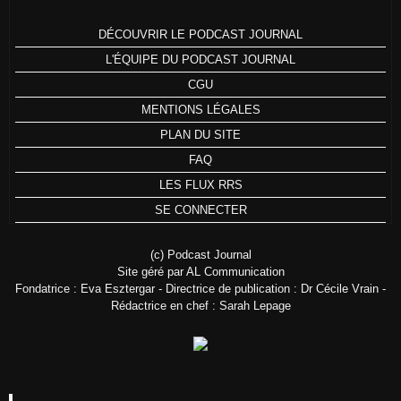
DÉCOUVRIR LE PODCAST JOURNAL
L'ÉQUIPE DU PODCAST JOURNAL
CGU
MENTIONS LÉGALES
PLAN DU SITE
FAQ
LES FLUX RRS
SE CONNECTER
(c) Podcast Journal
Site géré par AL Communication
Fondatrice : Eva Esztergar - Directrice de publication : Dr Cécile Vrain -
Rédactrice en chef : Sarah Lepage