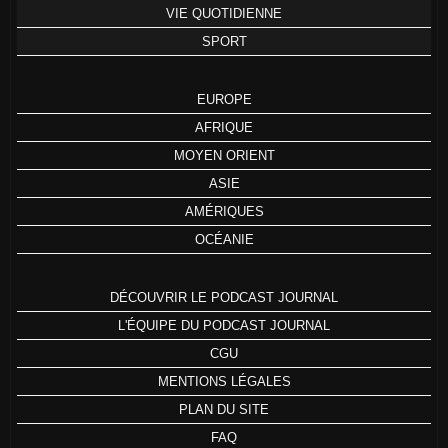
VIE QUOTIDIENNE
SPORT
EUROPE
AFRIQUE
MOYEN ORIENT
ASIE
AMÉRIQUES
OCÉANIE
DÉCOUVRIR LE PODCAST JOURNAL
L'ÉQUIPE DU PODCAST JOURNAL
CGU
MENTIONS LÉGALES
PLAN DU SITE
FAQ