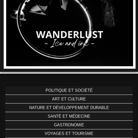
POLITIQUE ET SOCIÉTÉ
ART ET CULTURE
NATURE ET DÉVELOPPEMENT DURABLE
SANTÉ ET MÉDECINE
GASTRONOMIE
VOYAGES ET TOURISME