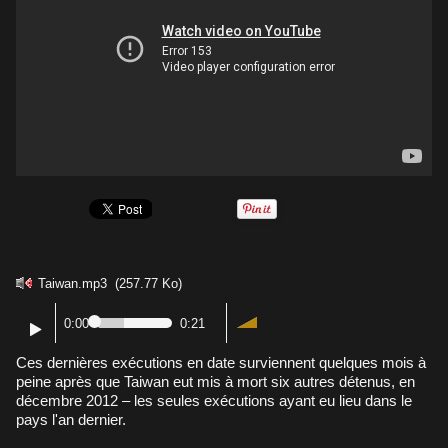
Taiwan.mp3
(257.77 Ko)
0:00
0:21
Ces dernières exécutions en date surviennent quelques mois à
peine après que Taiwan eut mis à mort six autres détenus, en
décembre 2012 – les seules exécutions ayant eu lieu dans le
pays l'an dernier.