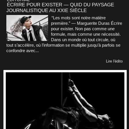
ÉCRIRE POUR EXISTER — QUID DU PAYSAGE
JOURNALISTIQUE AU XXIE SIÈCLE
“Les mots sont notre matière
première.” — Marguerite Duras Écrire
pour exister. Non pas comme une
formule, mais comme une nécessité.
Dans un monde où tout circule, où
tout s’accélère, où l’information se multiplie jusqu’à parfois se
confondre avec...
Lire l'édito