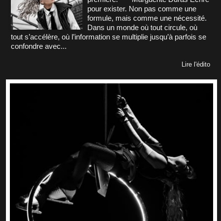
pour exister. Non pas comme une
formule, mais comme une nécessité.
Dans un monde où tout circule, où
tout s’accélère, où l’information se multiplie jusqu’à parfois se
confondre avec...
Lire l'édito