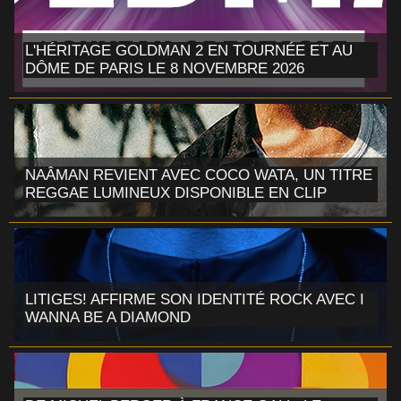
L'HÉRITAGE GOLDMAN 2 EN TOURNÉE ET AU
DÔME DE PARIS LE 8 NOVEMBRE 2026
NAÂMAN REVIENT AVEC COCO WATA, UN TITRE
REGGAE LUMINEUX DISPONIBLE EN CLIP
LITIGES! AFFIRME SON IDENTITÉ ROCK AVEC I
WANNA BE A DIAMOND