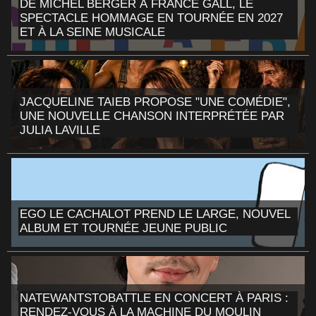
DE MICHEL BERGER À FRANCE GALL, LE
SPECTACLE HOMMAGE EN TOURNÉE EN 2027
ET À LA SEINE MUSICALE
JACQUELINE TAIEB PROPOSE "UNE COMÉDIE",
UNE NOUVELLE CHANSON INTERPRÉTÉE PAR
JULIA LAVILLE
EGO LE CACHALOT PREND LE LARGE, NOUVEL
ALBUM ET TOURNÉE JEUNE PUBLIC
NATEWANTSTOBATTLE EN CONCERT À PARIS :
RENDEZ-VOUS À LA MACHINE DU MOULIN