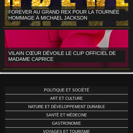
FOREVER AU GRAND REX POUR LA TOURNÉE
HOMMAGE À MICHAEL JACKSON
VILAIN CŒUR DÉVOILE LE CLIP OFFICIEL DE
MADAME CAPRICE
POLITIQUE ET SOCIÉTÉ
ART ET CULTURE
NATURE ET DÉVELOPPEMENT DURABLE
SANTÉ ET MÉDECINE
GASTRONOMIE
VOYAGES ET TOURISME