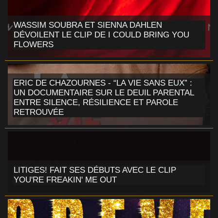
WASSIM SOUBRA ET SIENNA DAHLEN
DÉVOILENT LE CLIP DE I COULD BRING YOU
FLOWERS
ERIC DE CHAZOURNES - “LA VIE SANS EUX” :
UN DOCUMENTAIRE SUR LE DEUIL PARENTAL
ENTRE SILENCE, RÉSILIENCE ET PAROLE
RETROUVÉE
LITIGES! FAIT SES DÉBUTS AVEC LE CLIP
YOU'RE FREAKIN' ME OUT