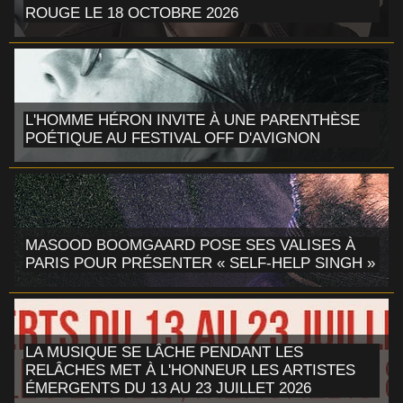
ROUGE LE 18 OCTOBRE 2026
L'HOMME HÉRON INVITE À UNE PARENTHÈSE
POÉTIQUE AU FESTIVAL OFF D'AVIGNON
MASOOD BOOMGAARD POSE SES VALISES À
PARIS POUR PRÉSENTER « SELF-HELP SINGH »
LA MUSIQUE SE LÂCHE PENDANT LES
RELÂCHES MET À L'HONNEUR LES ARTISTES
ÉMERGENTS DU 13 AU 23 JUILLET 2026