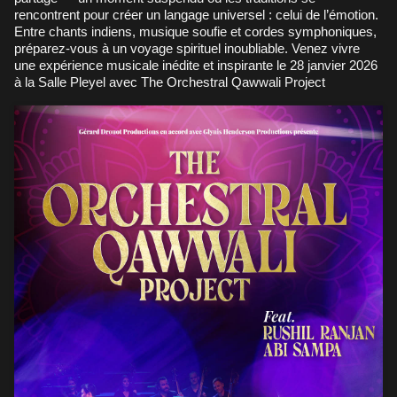
rencontrent pour créer un langage universel : celui de l’émotion.
Entre chants indiens, musique soufie et cordes symphoniques,
préparez-vous à un voyage spirituel inoubliable. Venez vivre
une expérience musicale inédite et inspirante le 28 janvier 2026
à la Salle Pleyel avec The Orchestral Qawwali Project