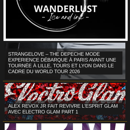
STRANGELOVE – THE DEPECHE MODE
EXPERIENCE DÉBARQUE À PARIS AVANT UNE
TOURNÉE À LILLE, TOURS ET LYON DANS LE
CADRE DU WORLD TOUR 2026
ALEX REVOX JR FAIT REVIVRE L'ESPRIT GLAM
AVEC ELECTRO GLAM PART 1