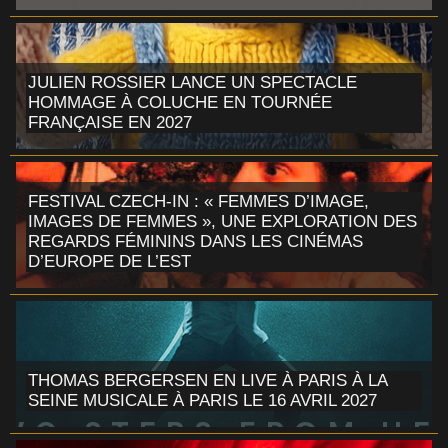
JULIEN ROSSIER LANCE UN SPECTACLE
HOMMAGE À COLUCHE EN TOURNÉE
FRANÇAISE EN 2027
FESTIVAL CZECH-IN : « FEMMES D’IMAGE,
IMAGES DE FEMMES », UNE EXPLORATION DES
REGARDS FÉMININS DANS LES CINÉMAS
D’EUROPE DE L’EST
THOMAS BERGERSEN EN LIVE À PARIS À LA
SEINE MUSICALE À PARIS LE 16 AVRIL 2027