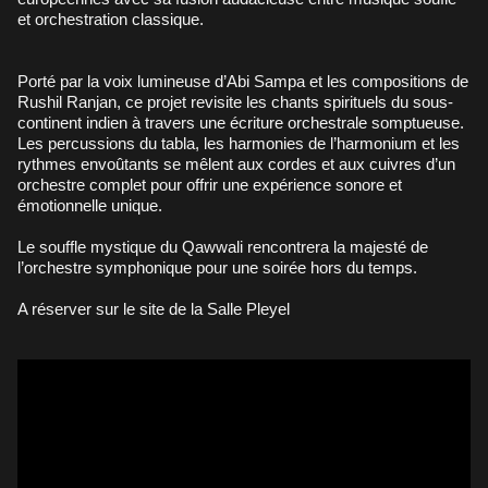
et orchestration classique.
Porté par la voix lumineuse d’Abi Sampa et les compositions de
Rushil Ranjan, ce projet revisite les chants spirituels du sous-
continent indien à travers une écriture orchestrale somptueuse.
Les percussions du tabla, les harmonies de l’harmonium et les
rythmes envoûtants se mêlent aux cordes et aux cuivres d’un
orchestre complet pour offrir une expérience sonore et
émotionnelle unique.
Le souffle mystique du Qawwali rencontrera la majesté de
l’orchestre symphonique pour une soirée hors du temps.
A réserver sur le
site de la Salle Pleyel