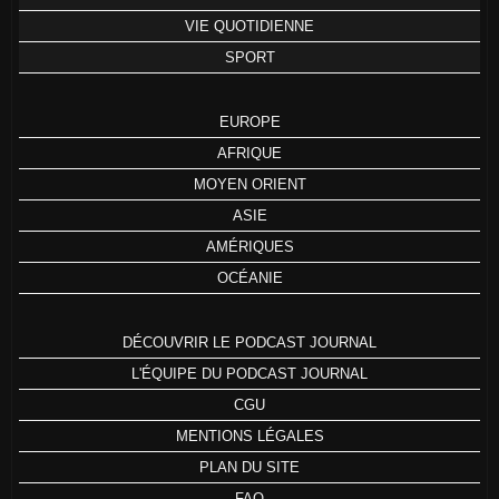
VIE QUOTIDIENNE
SPORT
EUROPE
AFRIQUE
MOYEN ORIENT
ASIE
AMÉRIQUES
OCÉANIE
DÉCOUVRIR LE PODCAST JOURNAL
L'ÉQUIPE DU PODCAST JOURNAL
CGU
MENTIONS LÉGALES
PLAN DU SITE
FAQ