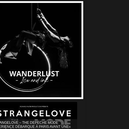
ANGELOVE – THE DEPECHE MODE
ERIENCE DÉBARQUE À PARIS AVANT UNE