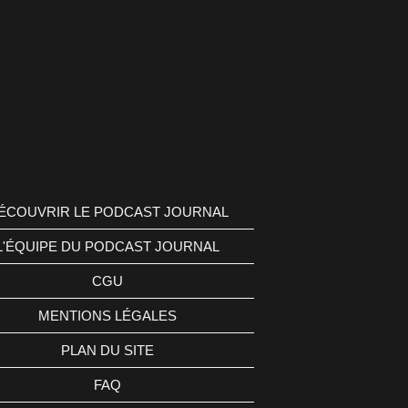
ÉCOUVRIR LE PODCAST JOURNAL
L'ÉQUIPE DU PODCAST JOURNAL
CGU
MENTIONS LÉGALES
PLAN DU SITE
FAQ