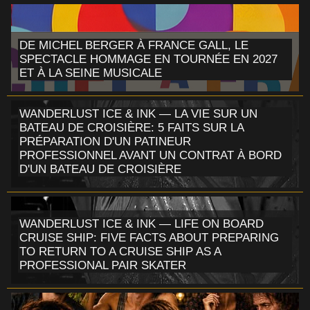
DE MICHEL BERGER À FRANCE GALL, LE
SPECTACLE HOMMAGE EN TOURNÉE EN 2027
ET À LA SEINE MUSICALE
WANDERLUST ICE & INK — LA VIE SUR UN
BATEAU DE CROISIÈRE: 5 FAITS SUR LA
PRÉPARATION D'UN PATINEUR
PROFESSIONNEL AVANT UN CONTRAT À BORD
D'UN BATEAU DE CROISIÈRE
WANDERLUST ICE & INK — LIFE ON BOARD
CRUISE SHIP: FIVE FACTS ABOUT PREPARING
TO RETURN TO A CRUISE SHIP AS A
PROFESSIONAL PAIR SKATER