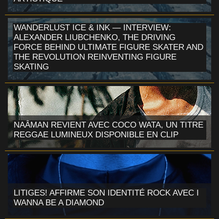
WANDERLUST ICE & INK — INTERVIEW:
ALEXANDER LIUBCHENKO, THE DRIVING
FORCE BEHIND ULTIMATE FIGURE SKATER AND
THE REVOLUTION REINVENTING FIGURE
SKATING
NAÂMAN REVIENT AVEC COCO WATA, UN TITRE
REGGAE LUMINEUX DISPONIBLE EN CLIP
LITIGES! AFFIRME SON IDENTITÉ ROCK AVEC I
WANNA BE A DIAMOND