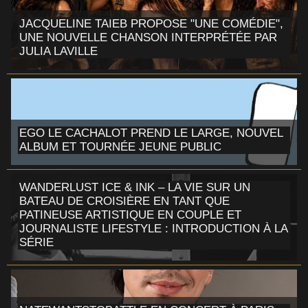
JACQUELINE TAIEB PROPOSE "UNE COMÉDIE",
UNE NOUVELLE CHANSON INTERPRÉTÉE PAR
JULIA LAVILLE
EGO LE CACHALOT PREND LE LARGE, NOUVEL
ALBUM ET TOURNÉE JEUNE PUBLIC
WANDERLUST ICE & INK – LA VIE SUR UN
BATEAU DE CROISIÈRE EN TANT QUE
PATINEUSE ARTISTIQUE EN COUPLE ET
JOURNALISTE LIFESTYLE : INTRODUCTION À LA
SÉRIE