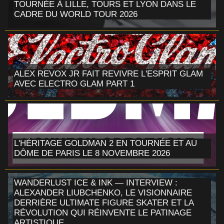
TOURNÉE À LILLE, TOURS ET LYON DANS LE
CADRE DU WORLD TOUR 2026
ALEX REVOX JR FAIT REVIVRE L'ESPRIT GLAM
AVEC ELECTRO GLAM PART 1
L'HÉRITAGE GOLDMAN 2 EN TOURNÉE ET AU
DÔME DE PARIS LE 8 NOVEMBRE 2026
WANDERLUST ICE & INK — INTERVIEW :
ALEXANDER LIUBCHENKO, LE VISIONNAIRE
DERRIÈRE ULTIMATE FIGURE SKATER ET LA
RÉVOLUTION QUI RÉINVENTE LE PATINAGE
ARTISTIQUE