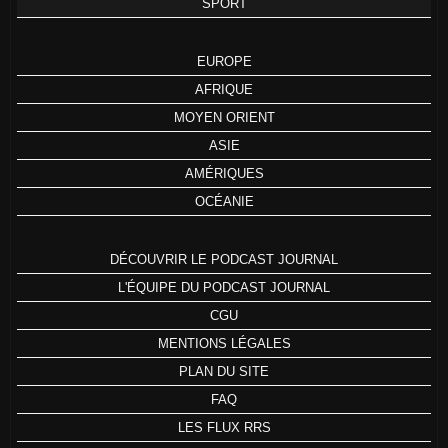
SPORT
EUROPE
AFRIQUE
MOYEN ORIENT
ASIE
AMÉRIQUES
OCÉANIE
DÉCOUVRIR LE PODCAST JOURNAL
L'ÉQUIPE DU PODCAST JOURNAL
CGU
MENTIONS LÉGALES
PLAN DU SITE
FAQ
LES FLUX RRS