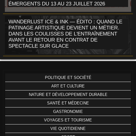
ÉMERGENTS DU 13 AU 23 JUILLET 2026
WANDERLUST ICE & INK — ÉDITO : QUAND LE
PATINAGE ARTISTIQUE DEVIENT UN MÉTIER.
DANS LES COULISSES DE L'ENTRAÎNEMENT
AVANT LE RETOUR EN CONTRAT DE
SPECTACLE SUR GLACE
POLITIQUE ET SOCIÉTÉ
ART ET CULTURE
NATURE ET DÉVELOPPEMENT DURABLE
SANTÉ ET MÉDECINE
GASTRONOMIE
VOYAGES ET TOURISME
VIE QUOTIDIENNE