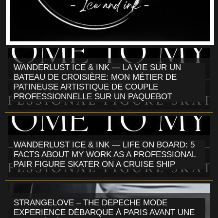
WANDERLUST ICE & INK — LA VIE SUR UN
BATEAU DE CROISIÈRE: MON MÉTIER DE
PATINEUSE ARTISTIQUE DE COUPLE
PROFESSIONNELLE SUR UN PAQUEBOT
WANDERLUST ICE & INK — LIFE ON BOARD: 5
FACTS ABOUT MY WORK AS A PROFESSIONAL
PAIR FIGURE SKATER ON A CRUISE SHIP
STRANGELOVE – THE DEPECHE MODE
EXPERIENCE DÉBARQUE À PARIS AVANT UNE