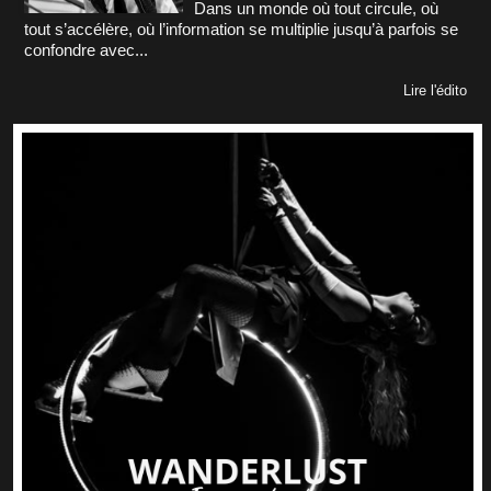
Dans un monde où tout circule, où
tout s’accélère, où l’information se multiplie jusqu’à parfois se
confondre avec...
Lire l'édito