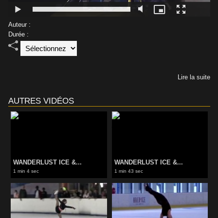
Auteur :
Durée :
Lire la suite
AUTRES VIDÉOS
WANDERLUST ICE &...
WANDERLUST ICE &...
1 min 4 sec
1 min 43 sec