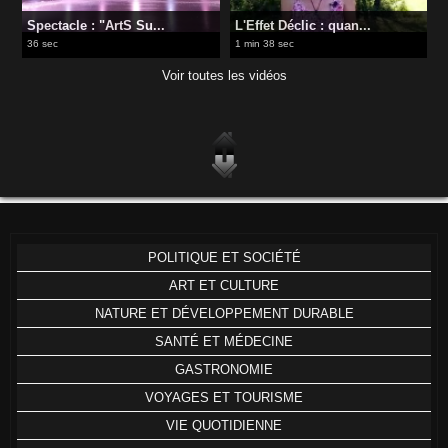
Spectacle : "ArtS Su...
L'Effet Déclic : quan...
36 sec
1 min 38 sec
Voir toutes les vidéos
POLITIQUE ET SOCIÉTÉ
ART ET CULTURE
NATURE ET DÉVELOPPEMENT DURABLE
SANTÉ ET MÉDECINE
GASTRONOMIE
VOYAGES ET TOURISME
VIE QUOTIDIENNE