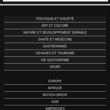
POLITIQUE ET SOCIÉTÉ
ART ET CULTURE
NATURE ET DÉVELOPPEMENT DURABLE
SANTÉ ET MÉDECINE
GASTRONOMIE
VOYAGES ET TOURISME
VIE QUOTIDIENNE
SPORT
EUROPE
AFRIQUE
MOYEN ORIENT
ASIE
AMÉRIQUES