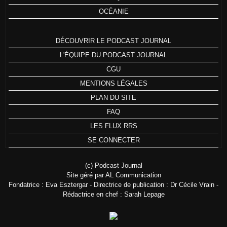
OCÉANIE
DÉCOUVRIR LE PODCAST JOURNAL
L'ÉQUIPE DU PODCAST JOURNAL
CGU
MENTIONS LÉGALES
PLAN DU SITE
FAQ
LES FLUX RRS
SE CONNECTER
(c) Podcast Journal
Site géré par AL Communication
Fondatrice : Eva Esztergar - Directrice de publication : Dr Cécile Vrain -
Rédactrice en chef : Sarah Lepage