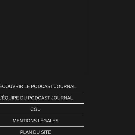
ÉCOUVRIR LE PODCAST JOURNAL
L'ÉQUIPE DU PODCAST JOURNAL
CGU
MENTIONS LÉGALES
PLAN DU SITE