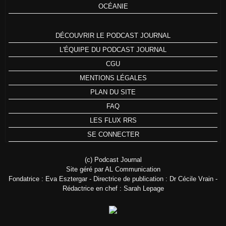
OCÉANIE
DÉCOUVRIR LE PODCAST JOURNAL
L'ÉQUIPE DU PODCAST JOURNAL
CGU
MENTIONS LÉGALES
PLAN DU SITE
FAQ
LES FLUX RRS
SE CONNECTER
(c) Podcast Journal
Site géré par AL Communication
Fondatrice : Eva Esztergar - Directrice de publication : Dr Cécile Vrain -
Rédactrice en chef : Sarah Lepage