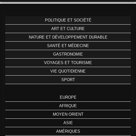
POLITIQUE ET SOCIÉTÉ
ART ET CULTURE
NATURE ET DÉVELOPPEMENT DURABLE
SANTÉ ET MÉDECINE
GASTRONOMIE
VOYAGES ET TOURISME
VIE QUOTIDIENNE
SPORT
EUROPE
AFRIQUE
MOYEN ORIENT
ASIE
AMÉRIQUES