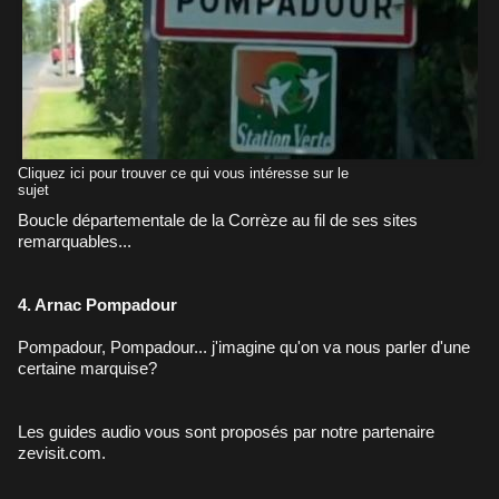
Cliquez ici pour trouver ce qui vous intéresse sur le
sujet
Boucle départementale de la Corrèze au fil de ses sites
remarquables...
4. Arnac Pompadour
Pompadour, Pompadour... j'imagine qu'on va nous parler d'une
certaine marquise?
Les guides audio vous sont proposés par notre partenaire
zevisit.com.