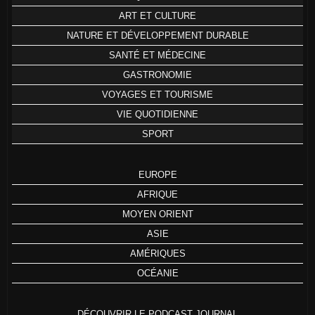
ART ET CULTURE
NATURE ET DÉVELOPPEMENT DURABLE
SANTÉ ET MÉDECINE
GASTRONOMIE
VOYAGES ET TOURISME
VIE QUOTIDIENNE
SPORT
EUROPE
AFRIQUE
MOYEN ORIENT
ASIE
AMÉRIQUES
OCÉANIE
DÉCOUVRIR LE PODCAST JOURNAL