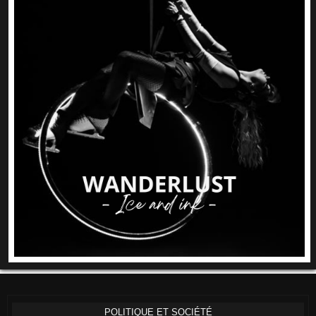
POLITIQUE ET SOCIÉTÉ