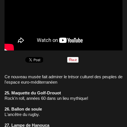
Ce nouveau musée fait admirer le trésor culturel des peuples de
l'espace euro-méditerranéen
25. Maquette du Golf-Drouot
Rock'n roll, années 60 dans un lieu mythique!
26. Ballon de soule
L'ancêtre du rugby.
27. Lampe de Hanouca