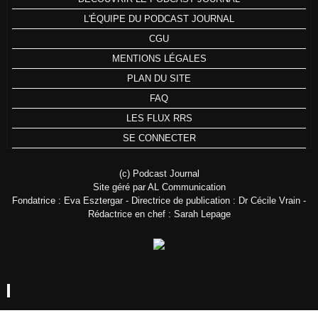
L'ÉQUIPE DU PODCAST JOURNAL
CGU
MENTIONS LÉGALES
PLAN DU SITE
FAQ
LES FLUX RRS
SE CONNECTER
(c) Podcast Journal
Site géré par AL Communication
Fondatrice : Eva Esztergar - Directrice de publication : Dr Cécile Vrain -
Rédactrice en chef : Sarah Lepage