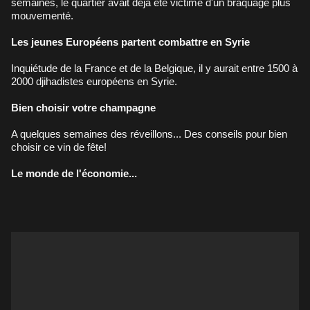
semaines, le quartier avait déjà été victime d'un braquage plus
mouvementé.
Les jeunes Européens partent combattre en Syrie
Inquiétude de la France et de la Belgique, il y aurait entre 1500 à
2000 djihadistes européens en Syrie.
Bien choisir votre champagne
A quelques semaines des réveillons... Des conseils pour bien
choisir ce vin de fête!
Le monde de l'économie...