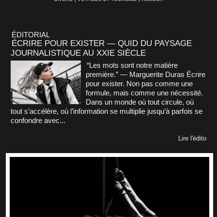
ÉDITORIAL
ÉCRIRE POUR EXISTER — QUID DU PAYSAGE
JOURNALISTIQUE AU XXIE SIÈCLE
“Les mots sont notre matière
première.” — Marguerite Duras Écrire
pour exister. Non pas comme une
formule, mais comme une nécessité.
Dans un monde où tout circule, où
tout s’accélère, où l’information se multiplie jusqu’à parfois se
confondre avec...
Lire l'édito