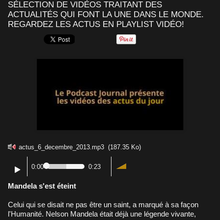
SÉLECTION DE VIDÉOS TRAITANT DES
ACTUALITÉS QUI FONT LA UNE DANS LE MONDE.
REGARDEZ LES ACTUS EN PLAYLIST VIDÉO!
actus_6_decembre_2013.mp3
(187.35 Ko)
0:00
0:23
Mandela s'est éteint
Celui qui se disait ne pas être un saint, a marqué à sa façon
l'Humanité. Nelson Mandela était déjà une légende vivante,