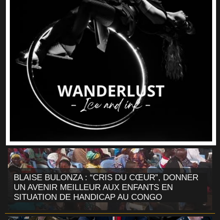
BLAISE BULONZA : “CRIS DU CŒUR”, DONNER
UN AVENIR MEILLEUR AUX ENFANTS EN
SITUATION DE HANDICAP AU CONGO