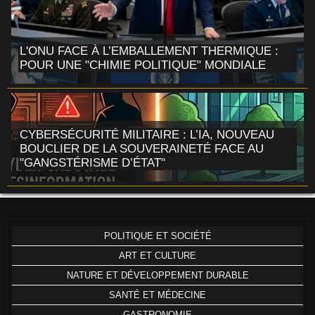
L'ONU FACE À L’EMBALLEMENT THERMIQUE :
POUR UNE "CHIMIE POLITIQUE" MONDIALE
CYBERSÉCURITÉ MILITAIRE : L’IA, NOUVEAU
BOUCLIER DE LA SOUVERAINETÉ FACE AU
"GANGSTÉRISME D’ÉTAT"
POLITIQUE ET SOCIÉTÉ
ART ET CULTURE
NATURE ET DÉVELOPPEMENT DURABLE
SANTÉ ET MÉDECINE
GASTRONOMIE