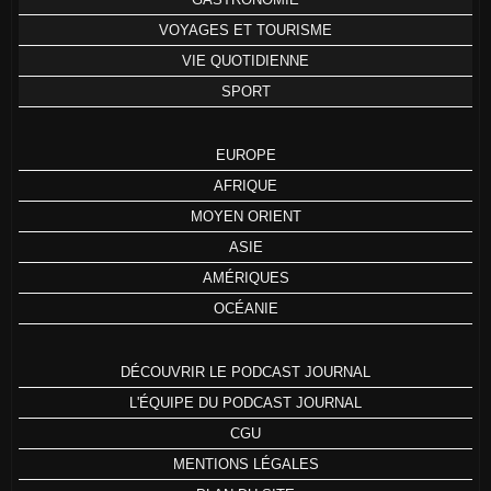
VOYAGES ET TOURISME
VIE QUOTIDIENNE
SPORT
EUROPE
AFRIQUE
MOYEN ORIENT
ASIE
AMÉRIQUES
OCÉANIE
DÉCOUVRIR LE PODCAST JOURNAL
L'ÉQUIPE DU PODCAST JOURNAL
CGU
MENTIONS LÉGALES