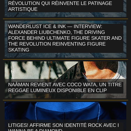
RÉVOLUTION QUI RÉINVENTE LE PATINAGE
ARTISTIQUE
WANDERLUST ICE & INK — INTERVIEW:
ALEXANDER LIUBCHENKO, THE DRIVING
FORCE BEHIND ULTIMATE FIGURE SKATER AND
THE REVOLUTION REINVENTING FIGURE
SKATING
NAÂMAN REVIENT AVEC COCO WATA, UN TITRE
REGGAE LUMINEUX DISPONIBLE EN CLIP
LITIGES! AFFIRME SON IDENTITÉ ROCK AVEC I