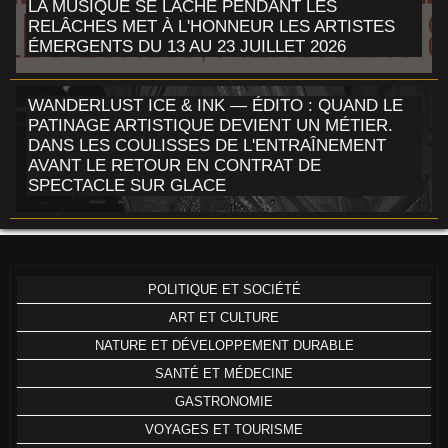
LA MUSIQUE SE LÂCHE PENDANT LES
RELÂCHES MET À L'HONNEUR LES ARTISTES
ÉMERGENTS DU 13 AU 23 JUILLET 2026
WANDERLUST ICE & INK — ÉDITO : QUAND LE
PATINAGE ARTISTIQUE DEVIENT UN MÉTIER.
DANS LES COULISSES DE L'ENTRAÎNEMENT
AVANT LE RETOUR EN CONTRAT DE
SPECTACLE SUR GLACE
POLITIQUE ET SOCIÉTÉ
ART ET CULTURE
NATURE ET DÉVELOPPEMENT DURABLE
SANTÉ ET MÉDECINE
GASTRONOMIE
VOYAGES ET TOURISME