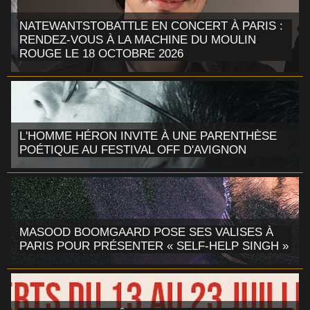
NATEWANTSTOBATTLE EN CONCERT À PARIS :
RENDEZ-VOUS À LA MACHINE DU MOULIN
ROUGE LE 18 OCTOBRE 2026
L'HOMME HÉRON INVITE À UNE PARENTHÈSE
POÉTIQUE AU FESTIVAL OFF D'AVIGNON
MASOOD BOOMGAARD POSE SES VALISES À
PARIS POUR PRÉSENTER « SELF-HELP SINGH »