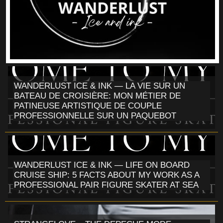
WANDERLUST ICE & INK — LA VIE SUR UN
BATEAU DE CROISIÈRE: MON MÉTIER DE
PATINEUSE ARTISTIQUE DE COUPLE
PROFESSIONNELLE SUR UN PAQUEBOT
WANDERLUST ICE & INK — LIFE ON BOARD
CRUISE SHIP: 5 FACTS ABOUT MY WORK AS A
PROFESSIONAL PAIR FIGURE SKATER AT SEA