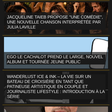
JACQUELINE TAIEB PROPOSE "UNE COMÉDIE",
UNE NOUVELLE CHANSON INTERPRÉTÉE PAR
JULIA LAVILLE
EGO LE CACHALOT PREND LE LARGE, NOUVEL
ALBUM ET TOURNÉE JEUNE PUBLIC
WANDERLUST ICE & INK – LA VIE SUR UN
BATEAU DE CROISIÈRE EN TANT QUE
PATINEUSE ARTISTIQUE EN COUPLE ET
JOURNALISTE LIFESTYLE : INTRODUCTION À LA
SÉRIE