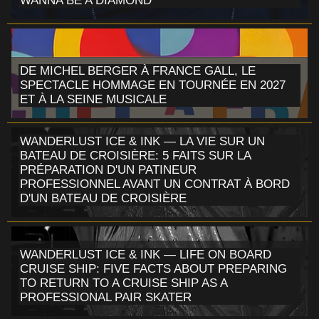
WANNA BE A DIAMOND
DE MICHEL BERGER À FRANCE GALL, LE
SPECTACLE HOMMAGE EN TOURNÉE EN 2027
ET À LA SEINE MUSICALE
WANDERLUST ICE & INK — LA VIE SUR UN
BATEAU DE CROISIÈRE: 5 FAITS SUR LA
PRÉPARATION D'UN PATINEUR
PROFESSIONNEL AVANT UN CONTRAT À BORD
D'UN BATEAU DE CROISIÈRE
WANDERLUST ICE & INK — LIFE ON BOARD
CRUISE SHIP: FIVE FACTS ABOUT PREPARING
TO RETURN TO A CRUISE SHIP AS A
PROFESSIONAL PAIR SKATER