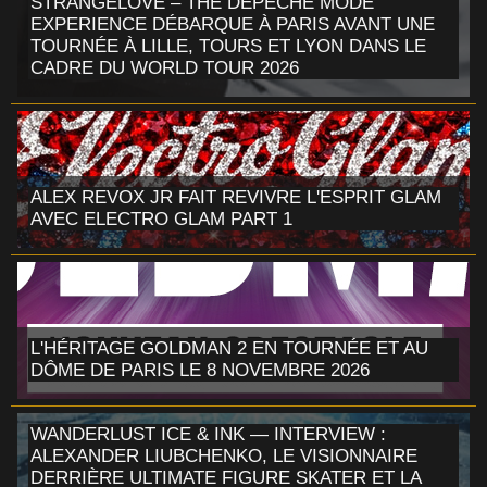
STRANGELOVE – THE DEPECHE MODE
EXPERIENCE DÉBARQUE À PARIS AVANT UNE
TOURNÉE À LILLE, TOURS ET LYON DANS LE
CADRE DU WORLD TOUR 2026
ALEX REVOX JR FAIT REVIVRE L'ESPRIT GLAM
AVEC ELECTRO GLAM PART 1
L'HÉRITAGE GOLDMAN 2 EN TOURNÉE ET AU
DÔME DE PARIS LE 8 NOVEMBRE 2026
WANDERLUST ICE & INK — INTERVIEW :
ALEXANDER LIUBCHENKO, LE VISIONNAIRE
DERRIÈRE ULTIMATE FIGURE SKATER ET LA