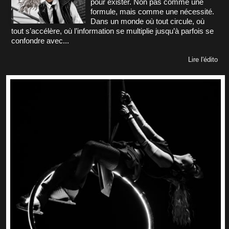
pour exister. Non pas comme une
formule, mais comme une nécessité.
Dans un monde où tout circule, où
tout s’accélère, où l’information se multiplie jusqu’à parfois se
confondre avec...
Lire l'édito