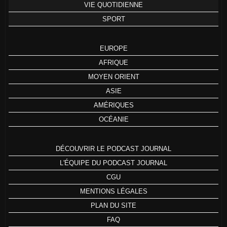
VIE QUOTIDIENNE
SPORT
EUROPE
AFRIQUE
MOYEN ORIENT
ASIE
AMÉRIQUES
OCÉANIE
DÉCOUVRIR LE PODCAST JOURNAL
L'ÉQUIPE DU PODCAST JOURNAL
CGU
MENTIONS LÉGALES
PLAN DU SITE
FAQ