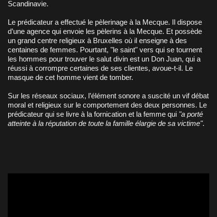
Scandinavie.
Le prédicateur a effectué le pèlerinage à la Mecque. Il dispose
d’une agence qui envoie les pèlerins à la Mecque. Et possède
un grand centre religieux à Bruxelles où il enseigne à des
centaines de femmes. Pourtant, "le saint" vers qui se tournent
les hommes pour trouver le salut divin est un Don Juan, qui a
réussi à corrompre certaines de ses clientes, avoue-t-il. Le
masque de cet homme vient de tomber.
Sur les réseaux sociaux, l’élément sonore a suscité un vif débat
moral et religieux sur le comportement des deux personnes. Le
prédicateur qui se livre à la fornication et la femme qui
"a porté
atteinte à la réputation de toute la famille élargie de sa victime"
.