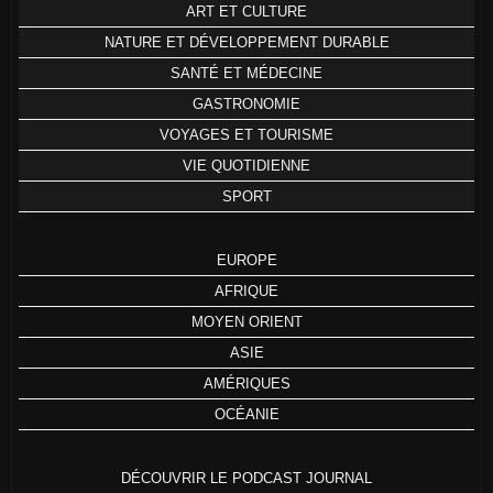
ART ET CULTURE
NATURE ET DÉVELOPPEMENT DURABLE
SANTÉ ET MÉDECINE
GASTRONOMIE
VOYAGES ET TOURISME
VIE QUOTIDIENNE
SPORT
EUROPE
AFRIQUE
MOYEN ORIENT
ASIE
AMÉRIQUES
OCÉANIE
DÉCOUVRIR LE PODCAST JOURNAL