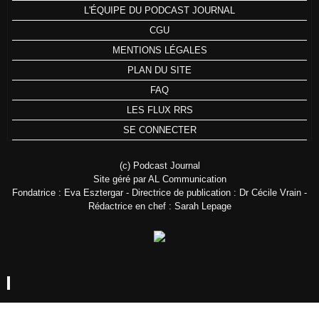
L'ÉQUIPE DU PODCAST JOURNAL
CGU
MENTIONS LÉGALES
PLAN DU SITE
FAQ
LES FLUX RRS
SE CONNECTER
(c) Podcast Journal
Site géré par AL Communication
Fondatrice : Eva Esztergar - Directrice de publication : Dr Cécile Vrain -
Rédactrice en chef : Sarah Lepage