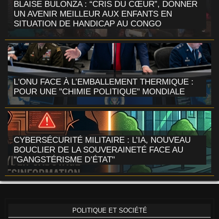
BLAISE BULONZA : “CRIS DU CŒUR”, DONNER
UN AVENIR MEILLEUR AUX ENFANTS EN
SITUATION DE HANDICAP AU CONGO
L'ONU FACE À L’EMBALLEMENT THERMIQUE :
POUR UNE "CHIMIE POLITIQUE" MONDIALE
CYBERSÉCURITÉ MILITAIRE : L’IA, NOUVEAU
BOUCLIER DE LA SOUVERAINETÉ FACE AU
"GANGSTÉRISME D’ÉTAT"
POLITIQUE ET SOCIÉTÉ