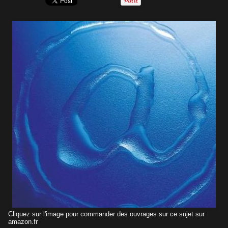
Cliquez sur l'image pour commander des ouvrages sur ce sujet sur
amazon.fr