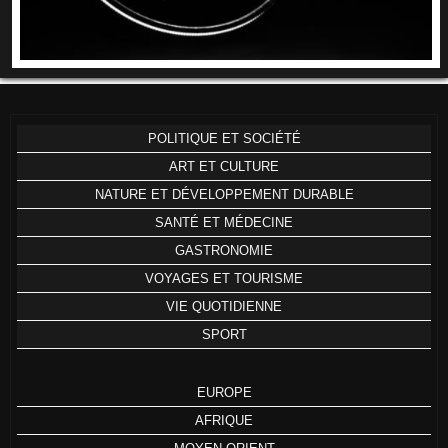
POLITIQUE ET SOCIÉTÉ
ART ET CULTURE
NATURE ET DÉVELOPPEMENT DURABLE
SANTÉ ET MÉDECINE
GASTRONOMIE
VOYAGES ET TOURISME
VIE QUOTIDIENNE
SPORT
EUROPE
AFRIQUE