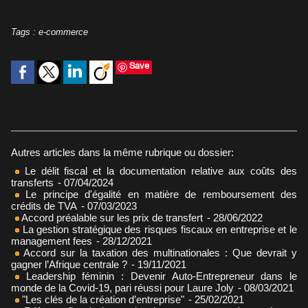
Tags
:
e-commerce
Save
Autres articles dans la même rubrique ou dossier:
Le délit fiscal et la documentation relative aux coûts des
transferts
- 07/04/2024
Le principe d'égalité en matière de remboursement des
crédits de TVA
- 07/03/2023
Accord préalable sur les prix de transfert
- 28/06/2022
La gestion stratégique des risques fiscaux en entreprise et le
management fees
- 28/12/2021
Accord sur la taxation des multinationales : Que devrait y
gagner l’Afrique centrale ?
- 19/11/2021
Leadership féminin : Devenir Auto-Entrepreneur dans le
monde de la Covid-19, pari réussi pour Laure Joly
- 08/03/2021
"Les clés de la création d’entreprise"
- 25/02/2021