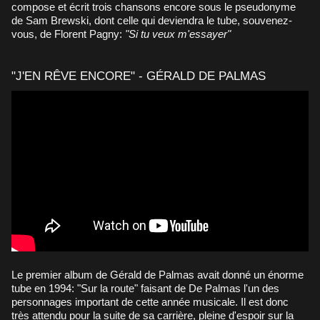
compose et écrit trois chansons encore sous le pseudonyme
de Sam Brewski, dont celle qui deviendra le tube, souvenez-
vous, de Florent Pagny:
"Si tu veux m'essayer"
"J'EN RÊVE ENCORE" - GÉRALD DE PALMAS
Le premier album de Gérald de Palmas avait donné un énorme
tube en 1994: "Sur la route" faisant de De Palmas l'un des
personnages important de cette année musicale. Il est donc
très attendu pour la suite de sa carrière, pleine d'espoir sur la