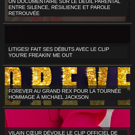
UN DOCUMENTAIRE SUR LE DEUIL PARENTAL
ENTRE SILENCE, RÉSILIENCE ET PAROLE
RETROUVÉE
LITIGES! FAIT SES DÉBUTS AVEC LE CLIP
YOU'RE FREAKIN' ME OUT
FOREVER AU GRAND REX POUR LA TOURNÉE
HOMMAGE À MICHAEL JACKSON
VILAIN CŒUR DÉVOILE LE CLIP OFFICIEL DE