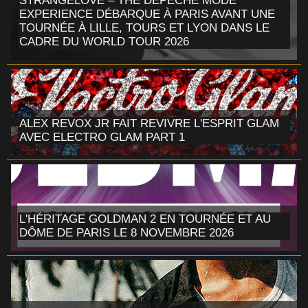
STRANGELOVE – THE DEPECHE MODE
EXPERIENCE DÉBARQUE À PARIS AVANT UNE
TOURNÉE À LILLE, TOURS ET LYON DANS LE
CADRE DU WORLD TOUR 2026
ALEX REVOX JR FAIT REVIVRE L'ESPRIT GLAM
AVEC ELECTRO GLAM PART 1
L'HÉRITAGE GOLDMAN 2 EN TOURNÉE ET AU
DÔME DE PARIS LE 8 NOVEMBRE 2026