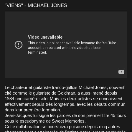
"VIENS" - MICHAEL JONES
Le chanteur et guitariste franco-gallois Michael Jones, souvent
cité comme le guitariste de Goldman, a aussi mené depuis
1984 une carrière solo. Mais les deux artistes se connaissent
effectivement depuis très longtemps, avec les débuts commun
dans leur première formation.
Jean-Jacques lui signe les paroles de son premier titre 45 tours
sous le pseudonyme de Sweet Memories.
Cette collaboration se poursuivra puisque depuis cinq autres