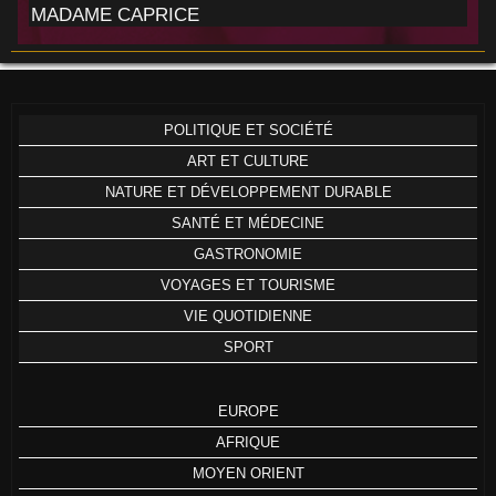
MADAME CAPRICE
POLITIQUE ET SOCIÉTÉ
ART ET CULTURE
NATURE ET DÉVELOPPEMENT DURABLE
SANTÉ ET MÉDECINE
GASTRONOMIE
VOYAGES ET TOURISME
VIE QUOTIDIENNE
SPORT
EUROPE
AFRIQUE
MOYEN ORIENT