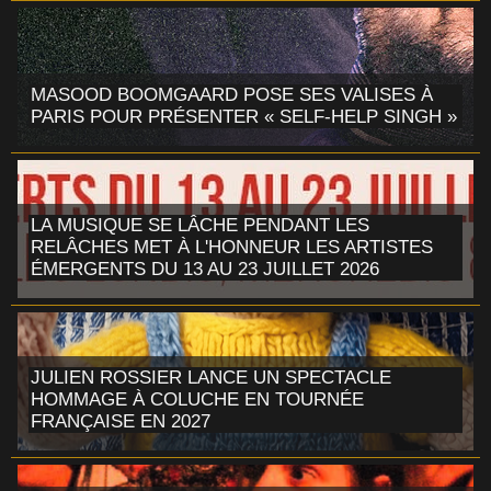
MASOOD BOOMGAARD POSE SES VALISES À
PARIS POUR PRÉSENTER « SELF-HELP SINGH »
LA MUSIQUE SE LÂCHE PENDANT LES
RELÂCHES MET À L'HONNEUR LES ARTISTES
ÉMERGENTS DU 13 AU 23 JUILLET 2026
JULIEN ROSSIER LANCE UN SPECTACLE
HOMMAGE À COLUCHE EN TOURNÉE
FRANÇAISE EN 2027