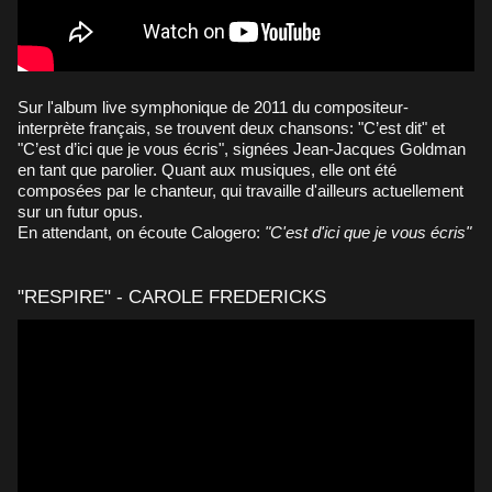
Sur l'album live symphonique de 2011 du compositeur-
interprète français, se trouvent deux chansons: "C’est dit" et
"C’est d’ici que je vous écris", signées Jean-Jacques Goldman
en tant que parolier. Quant aux musiques, elle ont été
composées par le chanteur, qui travaille d'ailleurs actuellement
sur un futur opus.
En attendant, on écoute Calogero:
"C'est d'ici que je vous écris"
"RESPIRE" - CAROLE FREDERICKS