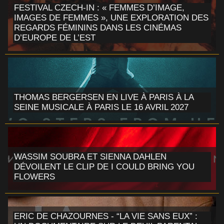
FESTIVAL CZECH-IN : « FEMMES D’IMAGE,
IMAGES DE FEMMES », UNE EXPLORATION DES
REGARDS FÉMININS DANS LES CINÉMAS
D’EUROPE DE L’EST
THOMAS BERGERSEN EN LIVE À PARIS À LA
SEINE MUSICALE À PARIS LE 16 AVRIL 2027
WASSIM SOUBRA ET SIENNA DAHLEN
DÉVOILENT LE CLIP DE I COULD BRING YOU
FLOWERS
ERIC DE CHAZOURNES - “LA VIE SANS EUX” :