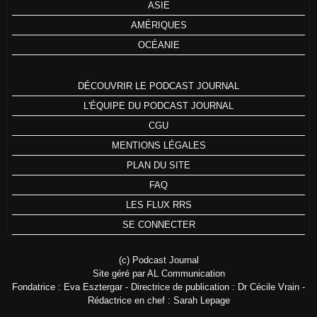
ASIE
AMÉRIQUES
OCÉANIE
DÉCOUVRIR LE PODCAST JOURNAL
L'ÉQUIPE DU PODCAST JOURNAL
CGU
MENTIONS LÉGALES
PLAN DU SITE
FAQ
LES FLUX RRS
SE CONNECTER
(c) Podcast Journal
Site géré par AL Communication
Fondatrice : Eva Esztergar - Directrice de publication : Dr Cécile Vrain -
Rédactrice en chef : Sarah Lepage