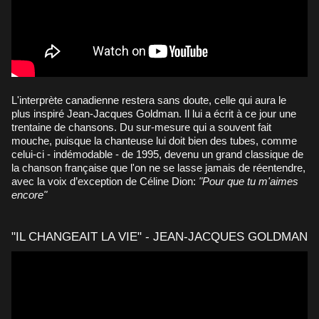
L'interprète canadienne restera sans doute, celle qui aura le
plus inspiré Jean-Jacques Goldman. Il lui a écrit à ce jour une
trentaine de chansons. Du sur-mesure qui a souvent fait
mouche, puisque la chanteuse lui doit bien des tubes, comme
celui-ci - indémodable - de 1995, devenu un grand classique de
la chanson française que l'on ne se lasse jamais de réentendre,
avec la voix d’exception de Céline Dion:
"Pour que tu m'aimes
encore"
"IL CHANGEAIT LA VIE" - JEAN-JACQUES GOLDMAN