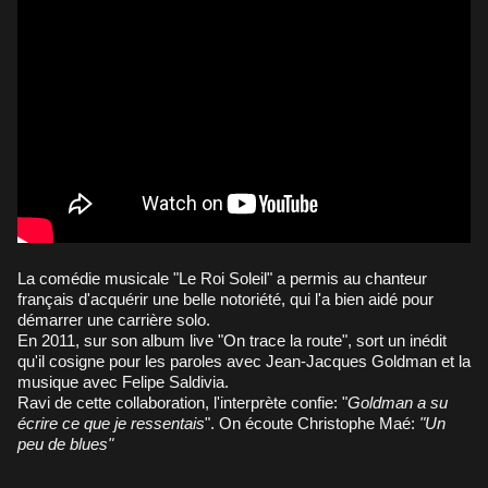
La comédie musicale "Le Roi Soleil" a permis au chanteur
français d'acquérir une belle notoriété, qui l'a bien aidé pour
démarrer une carrière solo.
En 2011, sur son album live "On trace la route", sort un inédit
qu'il cosigne pour les paroles avec Jean-Jacques Goldman et la
musique avec Felipe Saldivia.
Ravi de cette collaboration, l'interprète confie: "
Goldman a su
écrire ce que je ressentais
". On écoute Christophe Maé:
"Un
peu de blues"