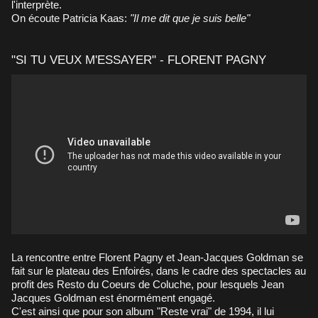
l'interprète.
On écoute Patricia Kaas:
"Il me dit que je suis belle"
"SI TU VEUX M'ESSAYER" - FLORENT PAGNY
La rencontre entre Florent Pagny et Jean-Jacques Goldman se
fait sur le plateau des Enfoirés, dans le cadre des spectacles au
profit des Resto du Coeurs de Coluche, pour lesquels Jean
Jacques Goldman est énormément engagé.
C'est ainsi que pour son album "Reste vrai" de 1994, il lui