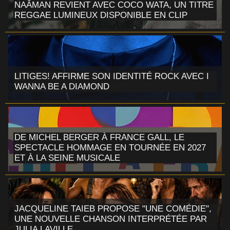
NAÂMAN REVIENT AVEC COCO WATA, UN TITRE
REGGAE LUMINEUX DISPONIBLE EN CLIP
LITIGES! AFFIRME SON IDENTITÉ ROCK AVEC I
WANNA BE A DIAMOND
DE MICHEL BERGER À FRANCE GALL, LE
SPECTACLE HOMMAGE EN TOURNÉE EN 2027
ET À LA SEINE MUSICALE
JACQUELINE TAIEB PROPOSE "UNE COMÉDIE",
UNE NOUVELLE CHANSON INTERPRÉTÉE PAR
JULIA LAVILLE