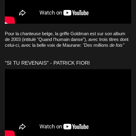
Pour la chanteuse belge, la griffe Goldman est sur son album
de 2003 (intitulé "Quand l’humain danse"), avec trois titres dont
celui-ci, avec la belle voix de Maurane:
"Des millions de fois"
"SI TU REVENAIS" - PATRICK FIORI