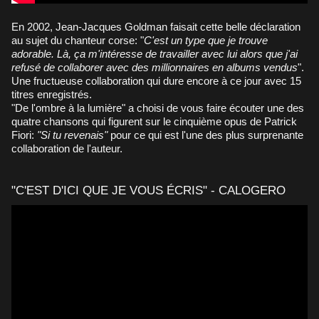
En 2002, Jean-Jacques Goldman faisait cette belle déclaration
au sujet du chanteur corse: "
C'est un type que je trouve
adorable. Là, ça m'intéresse de travailler avec lui alors que j'ai
refusé de collaborer avec des millionnaires en albums vendus
".
Une fructueuse collaboration qui dure encore à ce jour avec 15
titres enregistrés.
"De l'ombre à la lumière" a choisi de vous faire écouter une des
quatre chansons qui figurent sur le cinquième opus de Patrick
Fiori:
"Si tu revenais"
pour ce qui est l'une des plus surprenante
collaboration de l'auteur.
"C'EST D'ICI QUE JE VOUS ÉCRIS" - CALOGERO