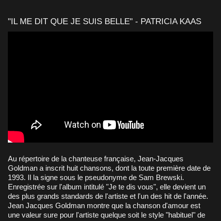
"IL ME DIT QUE JE SUIS BELLE" - PATRICIA KAAS
Au répertoire de la chanteuse française, Jean-Jacques
Goldman a inscrit huit chansons, dont la toute première date de
1993. Il la signe sous le pseudonyme de Sam Brewski.
Enregistrée sur l'album intitulé "Je te dis vous", elle devient un
des plus grands standards de l'artiste et l'un des hit de l'année.
Jean Jacques Goldman montre que
la chanson d'amour est
une valeur sure pour l'artiste
quelque soit le style "habituel" de