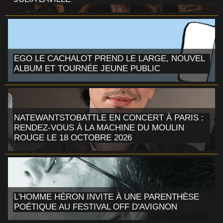
EGO LE CACHALOT PREND LE LARGE, NOUVEL
ALBUM ET TOURNÉE JEUNE PUBLIC
NATEWANTSTOBATTLE EN CONCERT À PARIS :
RENDEZ-VOUS À LA MACHINE DU MOULIN
ROUGE LE 18 OCTOBRE 2026
L'HOMME HÉRON INVITE À UNE PARENTHÈSE
POÉTIQUE AU FESTIVAL OFF D'AVIGNON