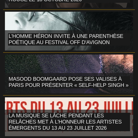
L'HOMME HÉRON INVITE À UNE PARENTHÈSE
POÉTIQUE AU FESTIVAL OFF D'AVIGNON
MASOOD BOOMGAARD POSE SES VALISES À
PARIS POUR PRÉSENTER « SELF-HELP SINGH »
LA MUSIQUE SE LÂCHE PENDANT LES
RELÂCHES MET À L'HONNEUR LES ARTISTES
ÉMERGENTS DU 13 AU 23 JUILLET 2026