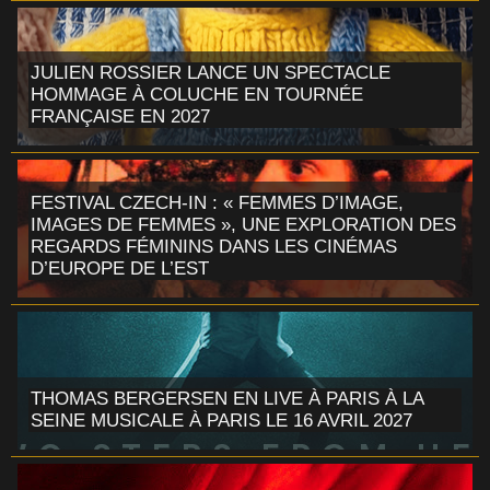
JULIEN ROSSIER LANCE UN SPECTACLE
HOMMAGE À COLUCHE EN TOURNÉE
FRANÇAISE EN 2027
FESTIVAL CZECH-IN : « FEMMES D’IMAGE,
IMAGES DE FEMMES », UNE EXPLORATION DES
REGARDS FÉMININS DANS LES CINÉMAS
D’EUROPE DE L’EST
THOMAS BERGERSEN EN LIVE À PARIS À LA
SEINE MUSICALE À PARIS LE 16 AVRIL 2027