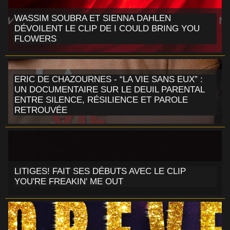
WASSIM SOUBRA ET SIENNA DAHLEN
DÉVOILENT LE CLIP DE I COULD BRING YOU
FLOWERS
ERIC DE CHAZOURNES - “LA VIE SANS EUX” :
UN DOCUMENTAIRE SUR LE DEUIL PARENTAL
ENTRE SILENCE, RÉSILIENCE ET PAROLE
RETROUVÉE
LITIGES! FAIT SES DÉBUTS AVEC LE CLIP
YOU'RE FREAKIN' ME OUT