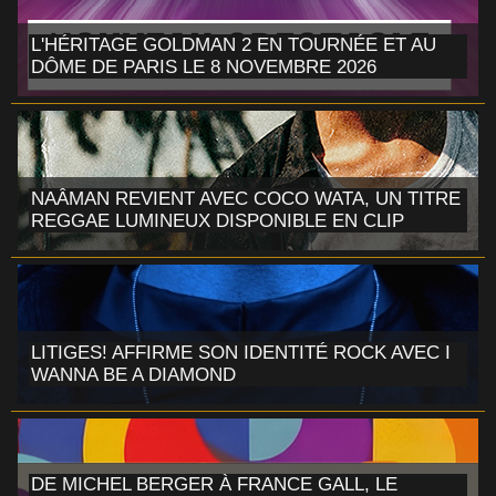
L'HÉRITAGE GOLDMAN 2 EN TOURNÉE ET AU
DÔME DE PARIS LE 8 NOVEMBRE 2026
NAÂMAN REVIENT AVEC COCO WATA, UN TITRE
REGGAE LUMINEUX DISPONIBLE EN CLIP
LITIGES! AFFIRME SON IDENTITÉ ROCK AVEC I
WANNA BE A DIAMOND
DE MICHEL BERGER À FRANCE GALL, LE