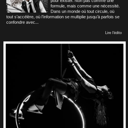
pour exister. Non pas comme une
formule, mais comme une nécessité.
Dans un monde où tout circule, où
tout s’accélère, où l’information se multiplie jusqu’à parfois se
confondre avec...
Lire l'édito