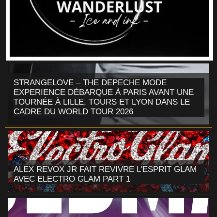
STRANGELOVE – THE DEPECHE MODE
EXPERIENCE DÉBARQUE À PARIS AVANT UNE
TOURNÉE À LILLE, TOURS ET LYON DANS LE
CADRE DU WORLD TOUR 2026
ALEX REVOX JR FAIT REVIVRE L'ESPRIT GLAM
AVEC ELECTRO GLAM PART 1