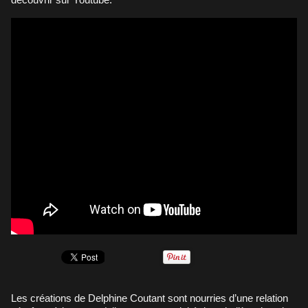
Les créations de Delphine Coutant sont nourries d’une relation