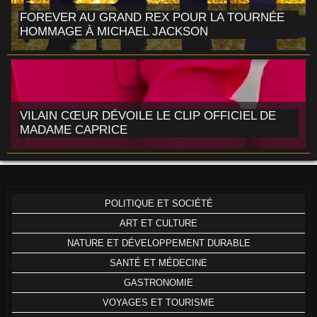
FOREVER AU GRAND REX POUR LA TOURNÉE
HOMMAGE À MICHAEL JACKSON
VILAIN CŒUR DÉVOILE LE CLIP OFFICIEL DE
MADAME CAPRICE
POLITIQUE ET SOCIÉTÉ
ART ET CULTURE
NATURE ET DÉVELOPPEMENT DURABLE
SANTÉ ET MÉDECINE
GASTRONOMIE
VOYAGES ET TOURISME