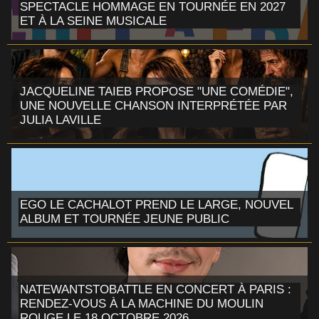
SPECTACLE HOMMAGE EN TOURNÉE EN 2027
ET À LA SEINE MUSICALE
JACQUELINE TAIEB PROPOSE "UNE COMÉDIE",
UNE NOUVELLE CHANSON INTERPRÉTÉE PAR
JULIA LAVILLE
EGO LE CACHALOT PREND LE LARGE, NOUVEL
ALBUM ET TOURNÉE JEUNE PUBLIC
NATEWANTSTOBATTLE EN CONCERT À PARIS :
RENDEZ-VOUS À LA MACHINE DU MOULIN
ROUGE LE 18 OCTOBRE 2026