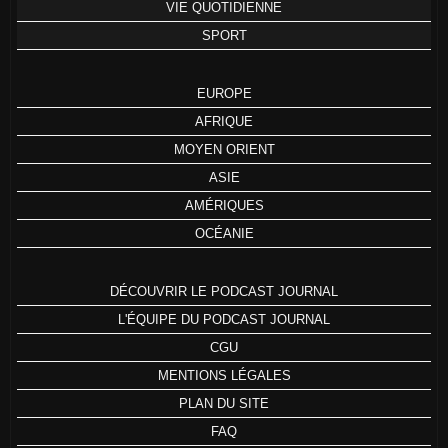
VIE QUOTIDIENNE
SPORT
EUROPE
AFRIQUE
MOYEN ORIENT
ASIE
AMÉRIQUES
OCÉANIE
DÉCOUVRIR LE PODCAST JOURNAL
L'ÉQUIPE DU PODCAST JOURNAL
CGU
MENTIONS LÉGALES
PLAN DU SITE
FAQ