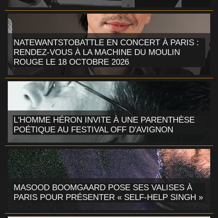
NATEWANTSTOBATTLE EN CONCERT À PARIS :
RENDEZ-VOUS À LA MACHINE DU MOULIN
ROUGE LE 18 OCTOBRE 2026
L'HOMME HÉRON INVITE À UNE PARENTHÈSE
POÉTIQUE AU FESTIVAL OFF D'AVIGNON
MASOOD BOOMGAARD POSE SES VALISES À
PARIS POUR PRÉSENTER « SELF-HELP SINGH »