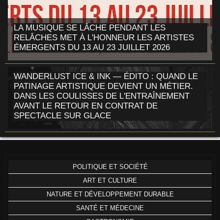
LA MUSIQUE SE LÂCHE PENDANT LES
RELÂCHES MET À L'HONNEUR LES ARTISTES
ÉMERGENTS DU 13 AU 23 JUILLET 2026
WANDERLUST ICE & INK — ÉDITO : QUAND LE
PATINAGE ARTISTIQUE DEVIENT UN MÉTIER.
DANS LES COULISSES DE L'ENTRAÎNEMENT
AVANT LE RETOUR EN CONTRAT DE
SPECTACLE SUR GLACE
POLITIQUE ET SOCIÉTÉ
ART ET CULTURE
NATURE ET DÉVELOPPEMENT DURABLE
SANTÉ ET MÉDECINE