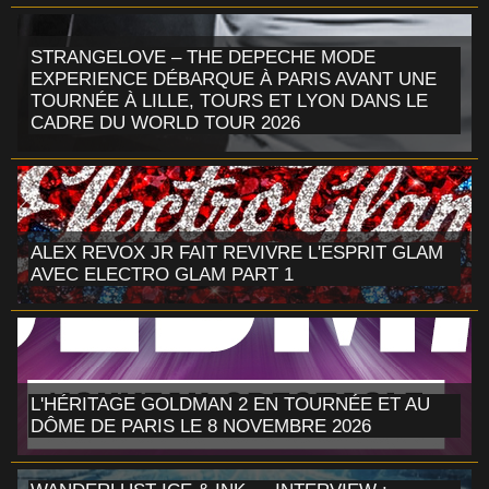
STRANGELOVE – THE DEPECHE MODE
EXPERIENCE DÉBARQUE À PARIS AVANT UNE
TOURNÉE À LILLE, TOURS ET LYON DANS LE
CADRE DU WORLD TOUR 2026
ALEX REVOX JR FAIT REVIVRE L'ESPRIT GLAM
AVEC ELECTRO GLAM PART 1
L'HÉRITAGE GOLDMAN 2 EN TOURNÉE ET AU
DÔME DE PARIS LE 8 NOVEMBRE 2026