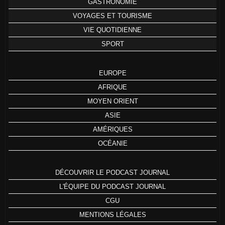
GASTRONOMIE
VOYAGES ET TOURISME
VIE QUOTIDIENNE
SPORT
EUROPE
AFRIQUE
MOYEN ORIENT
ASIE
AMÉRIQUES
OCÉANIE
DÉCOUVRIR LE PODCAST JOURNAL
L'ÉQUIPE DU PODCAST JOURNAL
CGU
MENTIONS LÉGALES