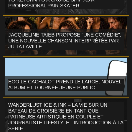
PROFESSIONAL PAIR SKATER
JACQUELINE TAIEB PROPOSE "UNE COMÉDIE",
UNE NOUVELLE CHANSON INTERPRÉTÉE PAR
JULIA LAVILLE
EGO LE CACHALOT PREND LE LARGE, NOUVEL
ALBUM ET TOURNÉE JEUNE PUBLIC
WANDERLUST ICE & INK – LA VIE SUR UN
BATEAU DE CROISIÈRE EN TANT QUE
PATINEUSE ARTISTIQUE EN COUPLE ET
JOURNALISTE LIFESTYLE : INTRODUCTION À LA
SÉRIE