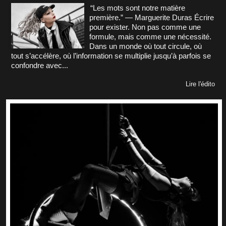
“Les mots sont notre matière
première.” — Marguerite Duras Écrire
pour exister. Non pas comme une
formule, mais comme une nécessité.
Dans un monde où tout circule, où
tout s’accélère, où l’information se multiplie jusqu’à parfois se
confondre avec...
Lire l'édito