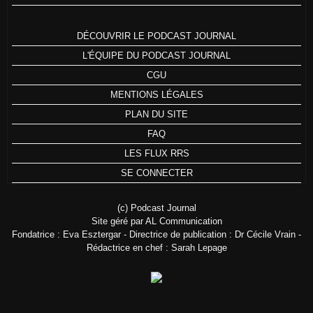
DÉCOUVRIR LE PODCAST JOURNAL
L'ÉQUIPE DU PODCAST JOURNAL
CGU
MENTIONS LÉGALES
PLAN DU SITE
FAQ
LES FLUX RRS
SE CONNECTER
(c) Podcast Journal
Site géré par AL Communication
Fondatrice : Eva Esztergar - Directrice de publication : Dr Cécile Vrain -
Rédactrice en chef : Sarah Lepage