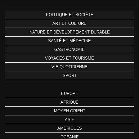
POLITIQUE ET SOCIÉTÉ
ART ET CULTURE
NATURE ET DÉVELOPPEMENT DURABLE
SANTÉ ET MÉDECINE
GASTRONOMIE
VOYAGES ET TOURISME
VIE QUOTIDIENNE
SPORT
EUROPE
AFRIQUE
MOYEN ORIENT
ASIE
AMÉRIQUES
OCÉANIE