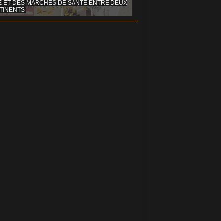
E ET DES MARCHÉS DE SANTÉ ENTRE DEUX
TINENTS