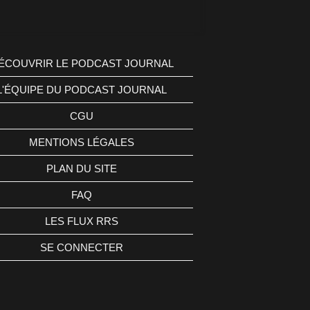
ÉCOUVRIR LE PODCAST JOURNAL
L'ÉQUIPE DU PODCAST JOURNAL
CGU
MENTIONS LÉGALES
PLAN DU SITE
FAQ
LES FLUX RRS
SE CONNECTER