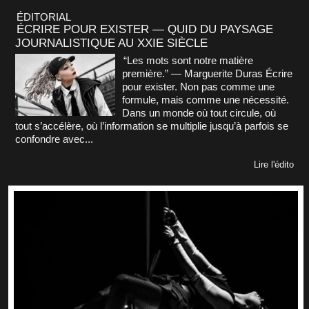
ÉDITORIAL
ÉCRIRE POUR EXISTER — QUID DU PAYSAGE
JOURNALISTIQUE AU XXIE SIÈCLE
“Les mots sont notre matière
première.” — Marguerite Duras Écrire
pour exister. Non pas comme une
formule, mais comme une nécessité.
Dans un monde où tout circule, où
tout s’accélère, où l’information se multiplie jusqu’à parfois se
confondre avec...
Lire l'édito