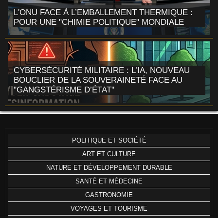
L'ONU FACE À L’EMBALLEMENT THERMIQUE :
POUR UNE "CHIMIE POLITIQUE" MONDIALE
CYBERSÉCURITÉ MILITAIRE : L’IA, NOUVEAU
BOUCLIER DE LA SOUVERAINETÉ FACE AU
"GANGSTÉRISME D’ÉTAT"
POLITIQUE ET SOCIÉTÉ
ART ET CULTURE
NATURE ET DÉVELOPPEMENT DURABLE
SANTÉ ET MÉDECINE
GASTRONOMIE
VOYAGES ET TOURISME