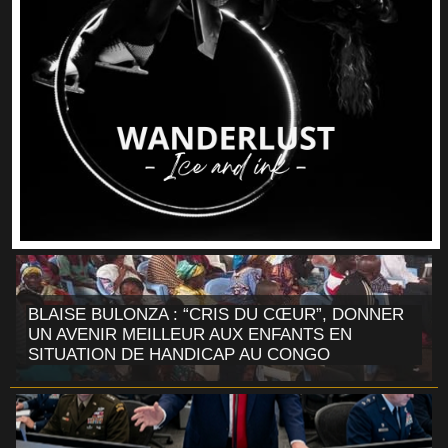
BLAISE BULONZA : “CRIS DU CŒUR”, DONNER
UN AVENIR MEILLEUR AUX ENFANTS EN
SITUATION DE HANDICAP AU CONGO