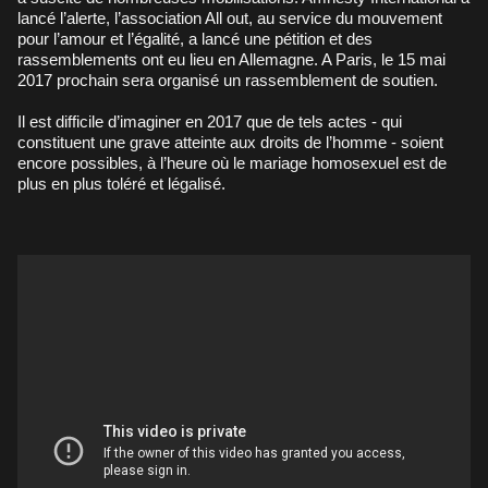
lancé l’alerte, l’association All out, au service du mouvement
pour l’amour et l’égalité, a lancé une pétition et des
rassemblements ont eu lieu en Allemagne. A Paris, le 15 mai
2017 prochain sera organisé un rassemblement de soutien.
Il est difficile d’imaginer en 2017 que de tels actes - qui
constituent une grave atteinte aux droits de l’homme - soient
encore possibles, à l’heure où le mariage homosexuel est de
plus en plus toléré et légalisé.