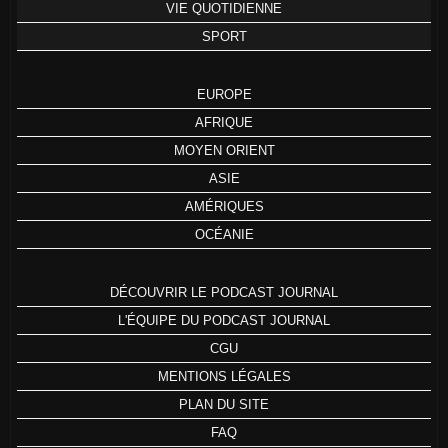
VIE QUOTIDIENNE
SPORT
EUROPE
AFRIQUE
MOYEN ORIENT
ASIE
AMÉRIQUES
OCÉANIE
DÉCOUVRIR LE PODCAST JOURNAL
L'ÉQUIPE DU PODCAST JOURNAL
CGU
MENTIONS LÉGALES
PLAN DU SITE
FAQ