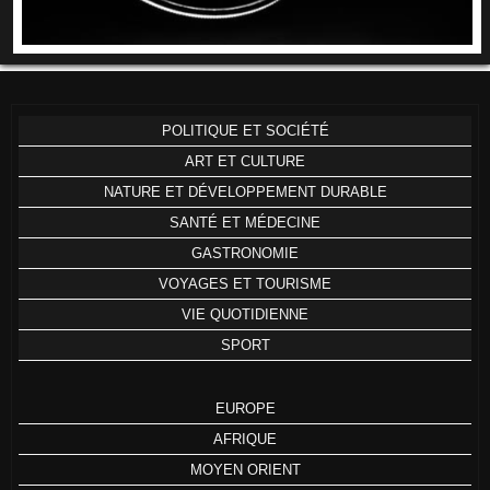
POLITIQUE ET SOCIÉTÉ
ART ET CULTURE
NATURE ET DÉVELOPPEMENT DURABLE
SANTÉ ET MÉDECINE
GASTRONOMIE
VOYAGES ET TOURISME
VIE QUOTIDIENNE
SPORT
EUROPE
AFRIQUE
MOYEN ORIENT