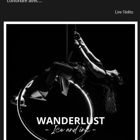
confondre avec...
Lire l'édito