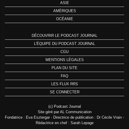
ASIE
AMÉRIQUES
OCÉANIE
DÉCOUVRIR LE PODCAST JOURNAL
L'ÉQUIPE DU PODCAST JOURNAL
CGU
MENTIONS LÉGALES
PLAN DU SITE
FAQ
LES FLUX RRS
SE CONNECTER
(c) Podcast Journal
Site géré par AL Communication
Fondatrice : Eva Esztergar - Directrice de publication : Dr Cécile Vrain -
Rédactrice en chef : Sarah Lepage