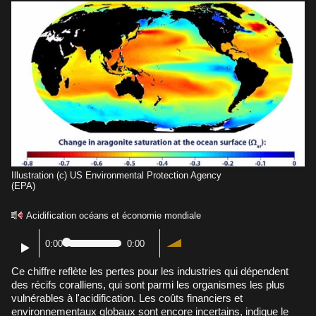
Illustration (c) US Environmental Protection Agency
(EPA)
Acidification océans et économie mondiale
0:00
0:00
Ce chiffre reflète les pertes pour les industries qui dépendent
des récifs coralliens, qui sont parmi les organismes les plus
vulnérables à l'acidification. Les coûts financiers et
environnementaux globaux sont encore incertains, indique le