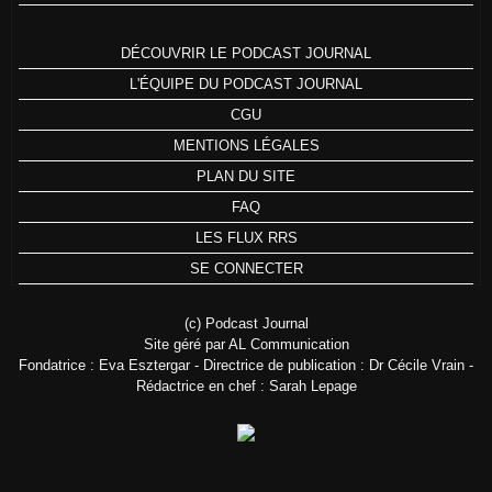
DÉCOUVRIR LE PODCAST JOURNAL
L'ÉQUIPE DU PODCAST JOURNAL
CGU
MENTIONS LÉGALES
PLAN DU SITE
FAQ
LES FLUX RRS
SE CONNECTER
(c) Podcast Journal
Site géré par AL Communication
Fondatrice : Eva Esztergar - Directrice de publication : Dr Cécile Vrain -
Rédactrice en chef : Sarah Lepage