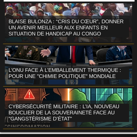
BLAISE BULONZA : “CRIS DU CŒUR”, DONNER
UN AVENIR MEILLEUR AUX ENFANTS EN
SITUATION DE HANDICAP AU CONGO
L'ONU FACE À L’EMBALLEMENT THERMIQUE :
POUR UNE "CHIMIE POLITIQUE" MONDIALE
CYBERSÉCURITÉ MILITAIRE : L’IA, NOUVEAU
BOUCLIER DE LA SOUVERAINETÉ FACE AU
"GANGSTÉRISME D’ÉTAT"