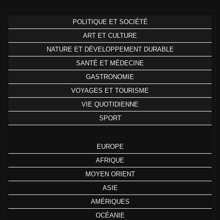
POLITIQUE ET SOCIÉTÉ
ART ET CULTURE
NATURE ET DÉVELOPPEMENT DURABLE
SANTÉ ET MÉDECINE
GASTRONOMIE
VOYAGES ET TOURISME
VIE QUOTIDIENNE
SPORT
EUROPE
AFRIQUE
MOYEN ORIENT
ASIE
AMÉRIQUES
OCÉANIE