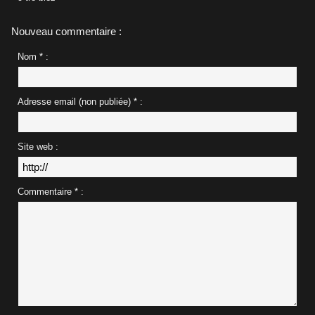
Nouveau commentaire :
Nom * :
Adresse email (non publiée) * :
Site web :
Commentaire * :