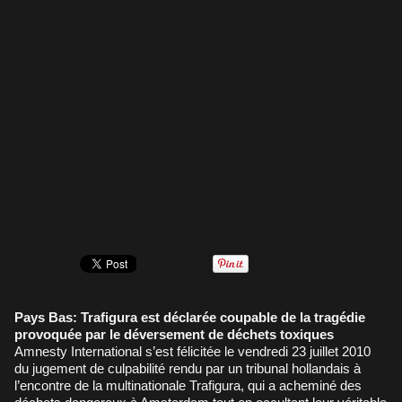
Pays Bas: Trafigura est déclarée coupable de la tragédie
provoquée par le déversement de déchets toxiques
Amnesty International s’est félicitée le vendredi 23 juillet 2010
du jugement de culpabilité rendu par un tribunal hollandais à
l’encontre de la multinationale Trafigura, qui a acheminé des