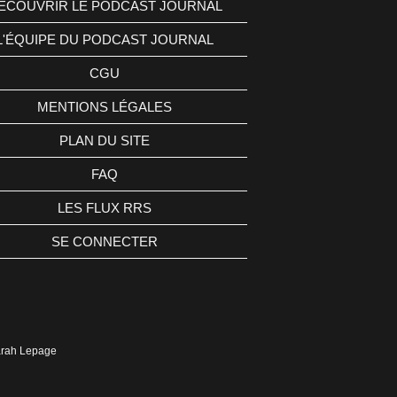
ÉCOUVRIR LE PODCAST JOURNAL
L'ÉQUIPE DU PODCAST JOURNAL
CGU
MENTIONS LÉGALES
PLAN DU SITE
FAQ
LES FLUX RRS
SE CONNECTER
Sarah Lepage