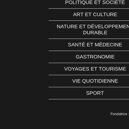
POLITIQUE ET SOCIÉTÉ
ART ET CULTURE
NATURE ET DÉVELOPPEME
DURABLE
SANTÉ ET MÉDECINE
GASTRONOMIE
VOYAGES ET TOURISME
VIE QUOTIDIENNE
SPORT
Fondatrice :