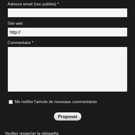
Adresse email (non publiée) * :
Site web :
Commentaire * :
Me notifier l'arrivée de nouveaux commentaires
Veuillez respecter la nétiquette.