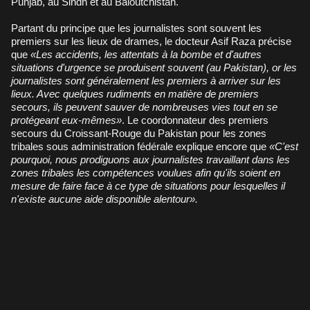
Punjab, au Sindh et au Baloutchistan.
Partant du principe que les journalistes sont souvent les
premiers sur les lieux de drames, le docteur Asif Raza précise
que
«Les accidents, les attentats à la bombe et d'autres
situations d'urgence se produisent souvent (au Pakistan), or les
journalistes sont généralement les premiers à arriver sur les
lieux. Avec quelques rudiments en matière de premiers
secours, ils peuvent sauver de nombreuses vies tout en se
protégeant eux-mêmes»
. Le coordonnateur des premiers
secours du Croissant-Rouge du Pakistan pour les zones
tribales sous administration fédérale explique encore que
«C'est
pourquoi, nous prodiguons aux journalistes travaillant dans les
zones tribales les compétences voulues afin qu'ils soient en
mesure de faire face à ce type de situations pour lesquelles il
n'existe aucune aide disponible alentour».