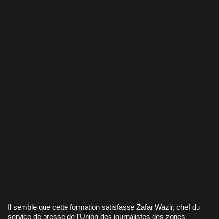
Il semble que cette formation satisfasse Zafar Wazir, chef du
service de presse de l’Union des journalistes des zones