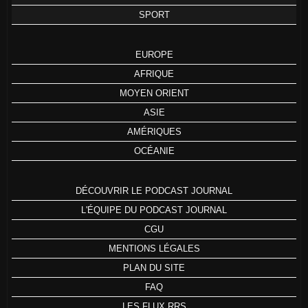
SPORT
EUROPE
AFRIQUE
MOYEN ORIENT
ASIE
AMÉRIQUES
OCÉANIE
DÉCOUVRIR LE PODCAST JOURNAL
L'ÉQUIPE DU PODCAST JOURNAL
CGU
MENTIONS LÉGALES
PLAN DU SITE
FAQ
LES FLUX RRS