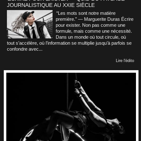
JOURNALISTIQUE AU XXIE SIÈCLE
“Les mots sont notre matière
première.” — Marguerite Duras Écrire
pour exister. Non pas comme une
formule, mais comme une nécessité.
Dans un monde où tout circule, où
tout s’accélère, où l’information se multiplie jusqu’à parfois se
confondre avec...
Lire l'édito