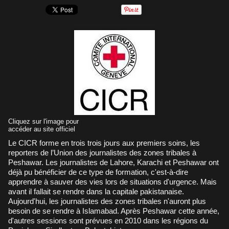
Cliquez sur l'image pour
accéder au site officiel
Le CICR forme en trois trois jours aux premiers soins, les
reporters de l’Union des journalistes des zones tribales à
Peshawar. Les journalistes de Lahore, Karachi et Peshawar ont
déjà pu bénéficier de ce type de formation, c'est-à-dire
apprendre à sauver des vies lors de situations d'urgence. Mais
avant il fallait se rendre dans la capitale pakistanaise.
Aujourd'hui, les journalistes des zones tribales n'auront plus
besoin de se rendre à Islamabad. Après Peshawar cette année,
d'autres sessions sont prévues en 2010 dans les régions du