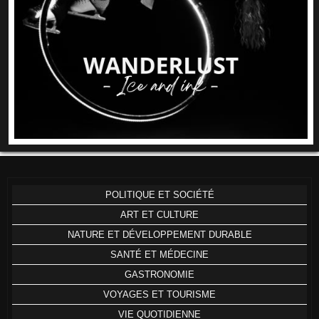
POLITIQUE ET SOCIÉTÉ
ART ET CULTURE
NATURE ET DÉVELOPPEMENT DURABLE
SANTÉ ET MÉDECINE
GASTRONOMIE
VOYAGES ET TOURISME
VIE QUOTIDIENNE