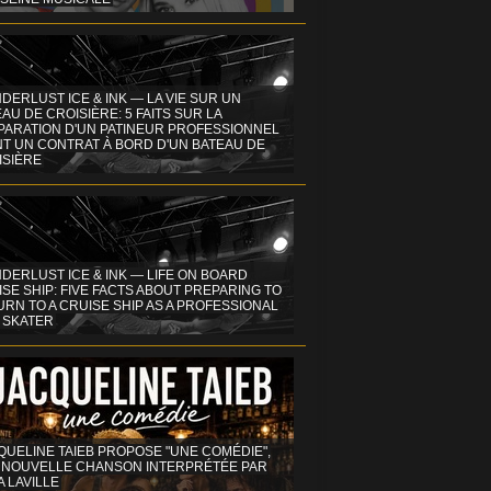
DERLUST ICE & INK — LA VIE SUR UN
AU DE CROISIÈRE: 5 FAITS SUR LA
PARATION D'UN PATINEUR PROFESSIONNEL
NT UN CONTRAT À BORD D'UN BATEAU DE
ISIÈRE
DERLUST ICE & INK — LIFE ON BOARD
SE SHIP: FIVE FACTS ABOUT PREPARING TO
RN TO A CRUISE SHIP AS A PROFESSIONAL
 SKATER
QUELINE TAIEB PROPOSE "UNE COMÉDIE",
 NOUVELLE CHANSON INTERPRÉTÉE PAR
A LAVILLE