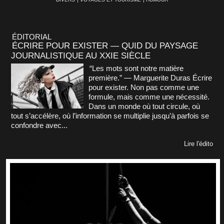
ÉDITORIAL
ÉCRIRE POUR EXISTER — QUID DU PAYSAGE
JOURNALISTIQUE AU XXIE SIÈCLE
“Les mots sont notre matière
première.” — Marguerite Duras Écrire
pour exister. Non pas comme une
formule, mais comme une nécessité.
Dans un monde où tout circule, où
tout s’accélère, où l’information se multiplie jusqu’à parfois se
confondre avec...
Lire l'édito