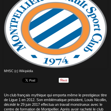
MHSC (c) Wikipédia
Un club français mythique qui emporta même le prestigieux titre
de Ligue 1 en 2012. Son emblématique président, Louis Nicollin,
décédé le 29 juin 2017 effectua un travail monstrueux avec le
centre de formation de Montpellier. Après avoir racheté le club