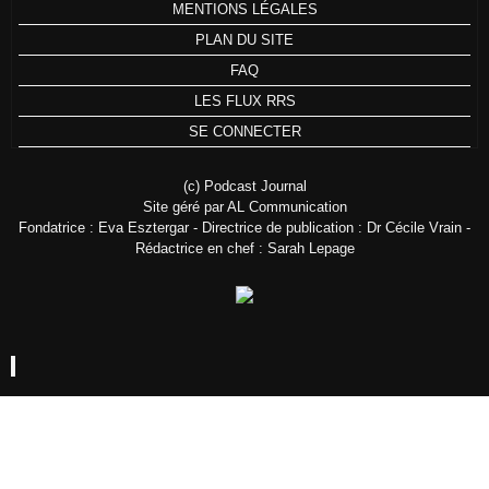
MENTIONS LÉGALES
PLAN DU SITE
FAQ
LES FLUX RRS
SE CONNECTER
(c) Podcast Journal
Site géré par AL Communication
Fondatrice : Eva Esztergar - Directrice de publication : Dr Cécile Vrain -
Rédactrice en chef : Sarah Lepage