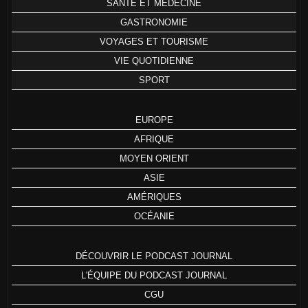
SANTÉ ET MÉDECINE
GASTRONOMIE
VOYAGES ET TOURISME
VIE QUOTIDIENNE
SPORT
EUROPE
AFRIQUE
MOYEN ORIENT
ASIE
AMÉRIQUES
OCÉANIE
DÉCOUVRIR LE PODCAST JOURNAL
L'ÉQUIPE DU PODCAST JOURNAL
CGU