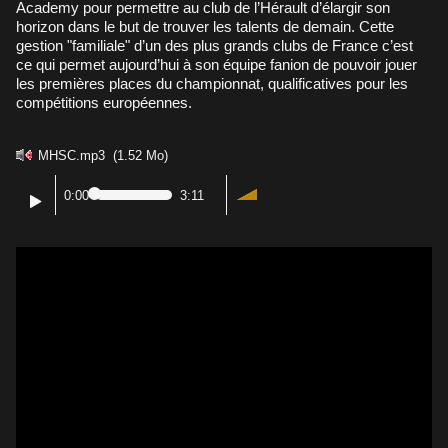
Academy pour permettre au club de l’Hérault d’élargir son
horizon dans le but de trouver les talents de demain. Cette
gestion "familiale" d’un des plus grands clubs de France c’est
ce qui permet aujourd’hui à son équipe fanion de pouvoir jouer
les premières places du championnat, qualificatives pour les
compétitions européennes.
MHSC.mp3
(1.52 Mo)
0:00
3:11