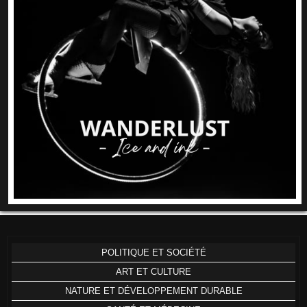
POLITIQUE ET SOCIÉTÉ
ART ET CULTURE
NATURE ET DÉVELOPPEMENT DURABLE