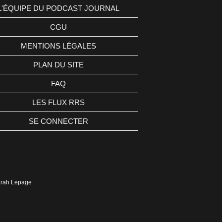
L'ÉQUIPE DU PODCAST JOURNAL
CGU
MENTIONS LÉGALES
PLAN DU SITE
FAQ
LES FLUX RRS
SE CONNECTER
Sarah Lepage