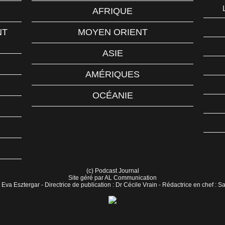
AFRIQUE
NT
MOYEN ORIENT
ASIE
AMÉRIQUES
OCÉANIE
(c) Podcast Journal
Site géré par AL Communication
 Eva Esztergar - Directrice de publication : Dr Cécile Vrain - Rédactrice en chef : 