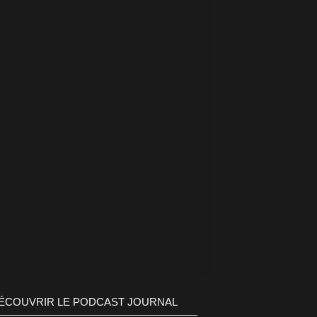
ÉCOUVRIR LE PODCAST JOURNAL