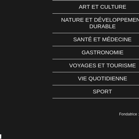
ART ET CULTURE
NATURE ET DÉVELOPPEME
DURABLE
SANTÉ ET MÉDECINE
GASTRONOMIE
VOYAGES ET TOURISME
VIE QUOTIDIENNE
SPORT
Fondatrice :