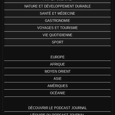
NATURE ET DÉVELOPPEMENT DURABLE
SANTÉ ET MÉDECINE
GASTRONOMIE
VOYAGES ET TOURISME
VIE QUOTIDIENNE
SPORT
EUROPE
AFRIQUE
MOYEN ORIENT
ASIE
AMÉRIQUES
OCÉANIE
DÉCOUVRIR LE PODCAST JOURNAL