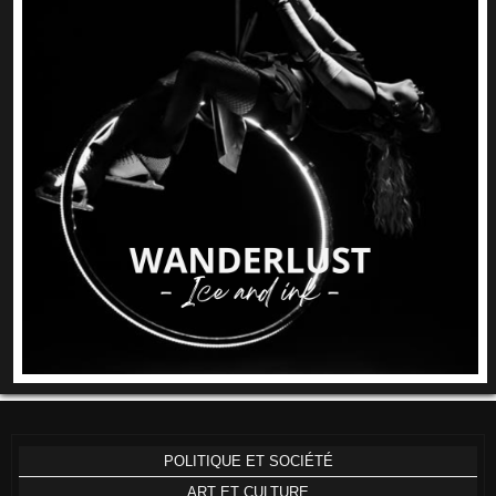
POLITIQUE ET SOCIÉTÉ
ART ET CULTURE