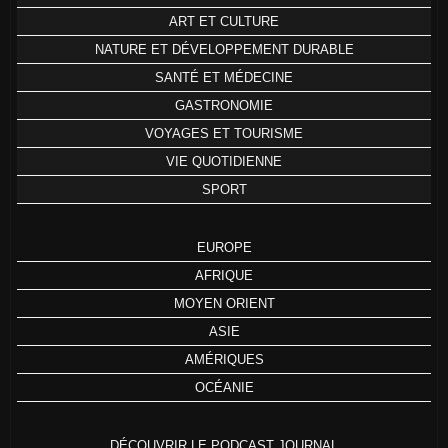
ART ET CULTURE
NATURE ET DÉVELOPPEMENT DURABLE
SANTÉ ET MÉDECINE
GASTRONOMIE
VOYAGES ET TOURISME
VIE QUOTIDIENNE
SPORT
EUROPE
AFRIQUE
MOYEN ORIENT
ASIE
AMÉRIQUES
OCÉANIE
DÉCOUVRIR LE PODCAST JOURNAL