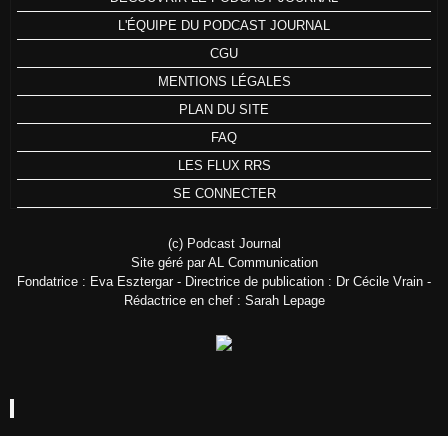
L'ÉQUIPE DU PODCAST JOURNAL
CGU
MENTIONS LÉGALES
PLAN DU SITE
FAQ
LES FLUX RRS
SE CONNECTER
(c) Podcast Journal
Site géré par AL Communication
Fondatrice : Eva Esztergar - Directrice de publication : Dr Cécile Vrain -
Rédactrice en chef : Sarah Lepage