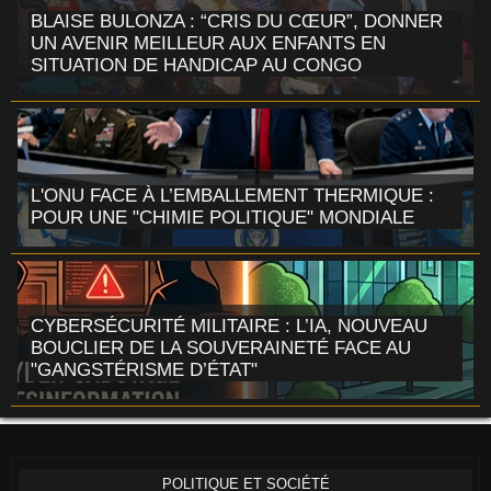
BLAISE BULONZA : “CRIS DU CŒUR”, DONNER
UN AVENIR MEILLEUR AUX ENFANTS EN
SITUATION DE HANDICAP AU CONGO
L'ONU FACE À L’EMBALLEMENT THERMIQUE :
POUR UNE "CHIMIE POLITIQUE" MONDIALE
CYBERSÉCURITÉ MILITAIRE : L’IA, NOUVEAU
BOUCLIER DE LA SOUVERAINETÉ FACE AU
"GANGSTÉRISME D’ÉTAT"
POLITIQUE ET SOCIÉTÉ