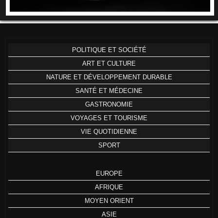
POLITIQUE ET SOCIÉTÉ
ART ET CULTURE
NATURE ET DÉVELOPPEMENT DURABLE
SANTÉ ET MÉDECINE
GASTRONOMIE
VOYAGES ET TOURISME
VIE QUOTIDIENNE
SPORT
EUROPE
AFRIQUE
MOYEN ORIENT
ASIE