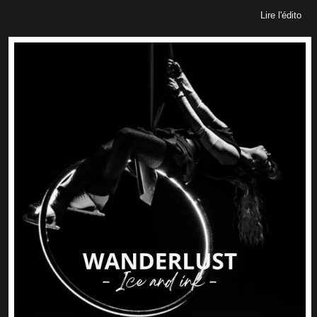
Lire l'édito