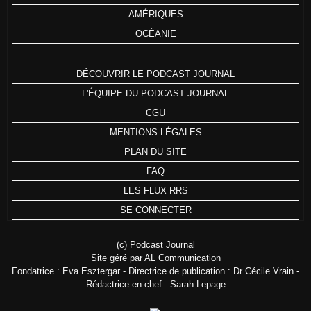
AMÉRIQUES
OCÉANIE
DÉCOUVRIR LE PODCAST JOURNAL
L'ÉQUIPE DU PODCAST JOURNAL
CGU
MENTIONS LÉGALES
PLAN DU SITE
FAQ
LES FLUX RRS
SE CONNECTER
(c) Podcast Journal
Site géré par AL Communication
Fondatrice : Eva Esztergar - Directrice de publication : Dr Cécile Vrain -
Rédactrice en chef : Sarah Lepage