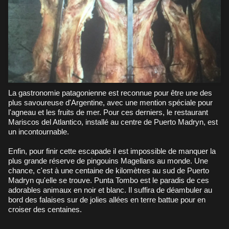
La gastronomie patagonienne est reconnue pour être une des
plus savoureuse d'Argentine, avec une mention spéciale pour
l'agneau et les fruits de mer. Pour ces derniers, le restaurant
Mariscos del Atlantico, installé au centre de Puerto Madryn, est
un incontournable.
Enfin, pour finir cette escapade il est impossible de manquer la
plus grande réserve de pingouins Magellans au monde. Une
chance, c'est à une centaine de kilomètres au sud de Puerto
Madryn qu'elle se trouve. Punta Tombo est le paradis de ces
adorables animaux en noir et blanc. Il suffira de déambuler au
bord des falaises sur de jolies allées en terre battue pour en
croiser des centaines.