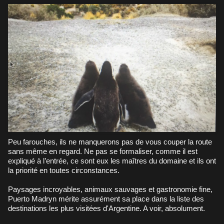
Peu farouches, ils ne manquerons pas de vous couper la route
sans même en regard. Ne pas se formaliser, comme il est
expliqué à l’entrée, ce sont eux les maîtres du domaine et ils ont
la priorité en toutes circonstances.
Paysages incroyables, animaux sauvages et gastronomie fine,
Puerto Madryn mérite assurément sa place dans la liste des
destinations les plus visitées d'Argentine. A voir, absolument.