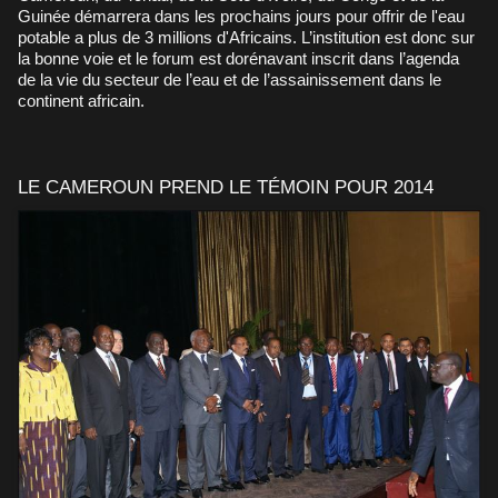
Guinée démarrera dans les prochains jours pour offrir de l'eau
potable a plus de 3 millions d'Africains. L’institution est donc sur
la bonne voie et le forum est dorénavant inscrit dans l’agenda
de la vie du secteur de l’eau et de l’assainissement dans le
continent africain.
LE CAMEROUN PREND LE TÉMOIN POUR 2014