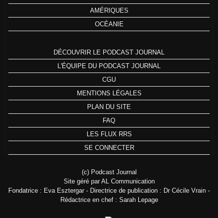
AMÉRIQUES
OCÉANIE
DÉCOUVRIR LE PODCAST JOURNAL
L'ÉQUIPE DU PODCAST JOURNAL
CGU
MENTIONS LÉGALES
PLAN DU SITE
FAQ
LES FLUX RRS
SE CONNECTER
(c) Podcast Journal
Site géré par AL Communication
Fondatrice : Eva Esztergar - Directrice de publication : Dr Cécile Vrain -
Rédactrice en chef : Sarah Lepage