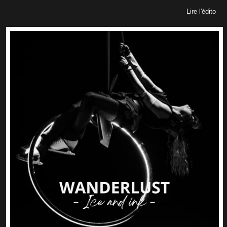
Lire l'édito