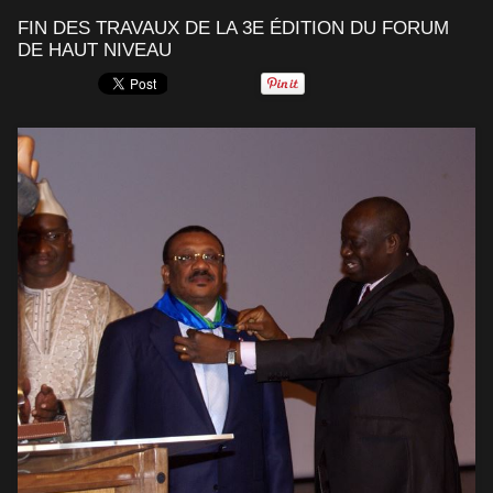
FIN DES TRAVAUX DE LA 3E ÉDITION DU FORUM
DE HAUT NIVEAU