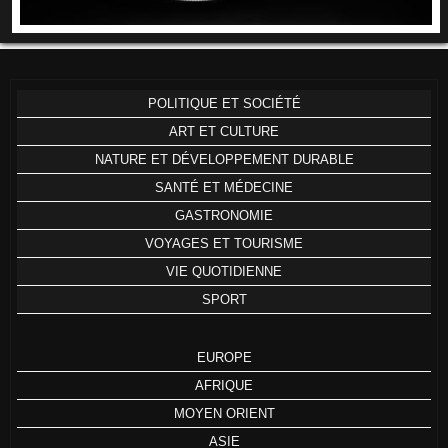
POLITIQUE ET SOCIÉTÉ
ART ET CULTURE
NATURE ET DÉVELOPPEMENT DURABLE
SANTÉ ET MÉDECINE
GASTRONOMIE
VOYAGES ET TOURISME
VIE QUOTIDIENNE
SPORT
EUROPE
AFRIQUE
MOYEN ORIENT
ASIE