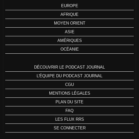
EUROPE
AFRIQUE
MOYEN ORIENT
ASIE
AMÉRIQUES
OCÉANIE
DÉCOUVRIR LE PODCAST JOURNAL
L'ÉQUIPE DU PODCAST JOURNAL
CGU
MENTIONS LÉGALES
PLAN DU SITE
FAQ
LES FLUX RRS
SE CONNECTER