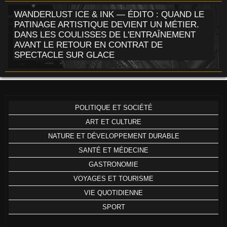
WANDERLUST ICE & INK — ÉDITO : QUAND LE
PATINAGE ARTISTIQUE DEVIENT UN MÉTIER.
DANS LES COULISSES DE L'ENTRAÎNEMENT
AVANT LE RETOUR EN CONTRAT DE
SPECTACLE SUR GLACE
POLITIQUE ET SOCIÉTÉ
ART ET CULTURE
NATURE ET DÉVELOPPEMENT DURABLE
SANTÉ ET MÉDECINE
GASTRONOMIE
VOYAGES ET TOURISME
VIE QUOTIDIENNE
SPORT