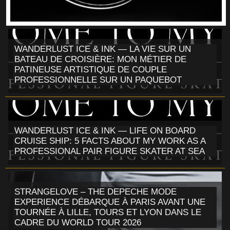
WANDERLUST ICE & INK — LA VIE SUR UN
BATEAU DE CROISIÈRE: MON MÉTIER DE
PATINEUSE ARTISTIQUE DE COUPLE
PROFESSIONNELLE SUR UN PAQUEBOT
WANDERLUST ICE & INK — LIFE ON BOARD
CRUISE SHIP: 5 FACTS ABOUT MY WORK AS A
PROFESSIONAL PAIR FIGURE SKATER AT SEA
STRANGELOVE – THE DEPECHE MODE
EXPERIENCE DÉBARQUE À PARIS AVANT UNE
TOURNÉE À LILLE, TOURS ET LYON DANS LE
CADRE DU WORLD TOUR 2026