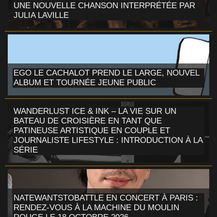
UNE NOUVELLE CHANSON INTERPRÉTÉE PAR
JULIA LAVILLE
EGO LE CACHALOT PREND LE LARGE, NOUVEL
ALBUM ET TOURNÉE JEUNE PUBLIC
WANDERLUST ICE & INK – LA VIE SUR UN
BATEAU DE CROISIÈRE EN TANT QUE
PATINEUSE ARTISTIQUE EN COUPLE ET
JOURNALISTE LIFESTYLE : INTRODUCTION À LA
SÉRIE
NATEWANTSTOBATTLE EN CONCERT À PARIS :
RENDEZ-VOUS À LA MACHINE DU MOULIN