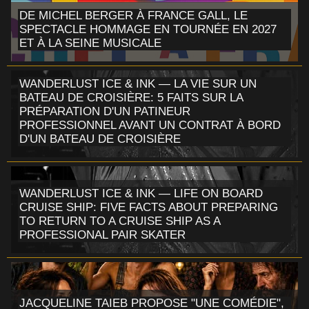
DE MICHEL BERGER À FRANCE GALL, LE
SPECTACLE HOMMAGE EN TOURNÉE EN 2027
ET À LA SEINE MUSICALE
WANDERLUST ICE & INK — LA VIE SUR UN
BATEAU DE CROISIÈRE: 5 FAITS SUR LA
PRÉPARATION D'UN PATINEUR
PROFESSIONNEL AVANT UN CONTRAT À BORD
D'UN BATEAU DE CROISIÈRE
WANDERLUST ICE & INK — LIFE ON BOARD
CRUISE SHIP: FIVE FACTS ABOUT PREPARING
TO RETURN TO A CRUISE SHIP AS A
PROFESSIONAL PAIR SKATER
JACQUELINE TAIEB PROPOSE "UNE COMÉDIE",