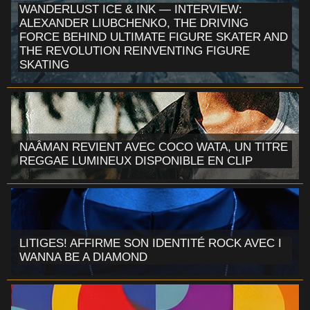
WANDERLUST ICE & INK — INTERVIEW:
ALEXANDER LIUBCHENKO, THE DRIVING
FORCE BEHIND ULTIMATE FIGURE SKATER AND
THE REVOLUTION REINVENTING FIGURE
SKATING
NAÂMAN REVIENT AVEC COCO WATA, UN TITRE
REGGAE LUMINEUX DISPONIBLE EN CLIP
LITIGES! AFFIRME SON IDENTITÉ ROCK AVEC I
WANNA BE A DIAMOND