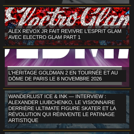
ALEX REVOX JR FAIT REVIVRE L'ESPRIT GLAM
AVEC ELECTRO GLAM PART 1
L'HÉRITAGE GOLDMAN 2 EN TOURNÉE ET AU
DÔME DE PARIS LE 8 NOVEMBRE 2026
WANDERLUST ICE & INK — INTERVIEW :
ALEXANDER LIUBCHENKO, LE VISIONNAIRE
DERRIÈRE ULTIMATE FIGURE SKATER ET LA
RÉVOLUTION QUI RÉINVENTE LE PATINAGE
ARTISTIQUE