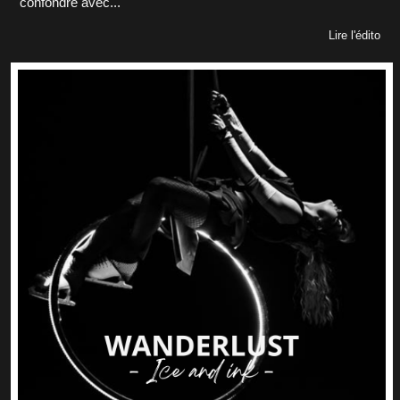
confondre avec...
Lire l'édito