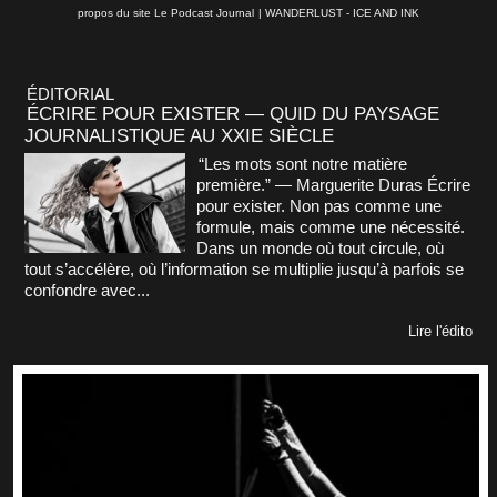
propos du site Le Podcast Journal
|
WANDERLUST - ICE AND INK
ÉDITORIAL
ÉCRIRE POUR EXISTER — QUID DU PAYSAGE
JOURNALISTIQUE AU XXIE SIÈCLE
“Les mots sont notre matière
première.” — Marguerite Duras Écrire
pour exister. Non pas comme une
formule, mais comme une nécessité.
Dans un monde où tout circule, où
tout s’accélère, où l’information se multiplie jusqu’à parfois se
confondre avec...
Lire l'édito