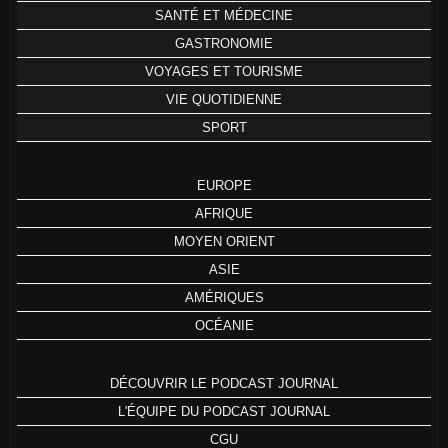
SANTÉ ET MÉDECINE
GASTRONOMIE
VOYAGES ET TOURISME
VIE QUOTIDIENNE
SPORT
EUROPE
AFRIQUE
MOYEN ORIENT
ASIE
AMÉRIQUES
OCÉANIE
DÉCOUVRIR LE PODCAST JOURNAL
L'ÉQUIPE DU PODCAST JOURNAL
CGU