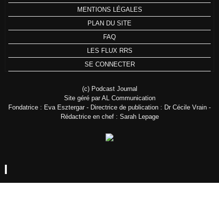
MENTIONS LÉGALES
PLAN DU SITE
FAQ
LES FLUX RRS
SE CONNECTER
(c) Podcast Journal
Site géré par AL Communication
Fondatrice : Eva Esztergar - Directrice de publication : Dr Cécile Vrain -
Rédactrice en chef : Sarah Lepage