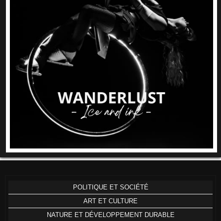
POLITIQUE ET SOCIÉTÉ
ART ET CULTURE
NATURE ET DÉVELOPPEMENT DURABLE