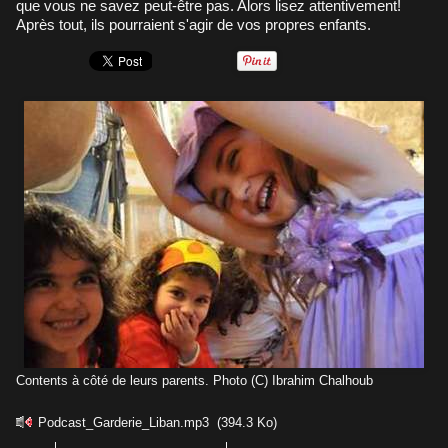
que vous ne savez peut-être pas. Alors lisez attentivement!
Après tout, ils pourraient s'agir de vos propres enfants.
Contents à côté de leurs parents. Photo (C) Ibrahim Chalhoub
Podcast_Garderie_Liban.mp3
(394.3 Ko)