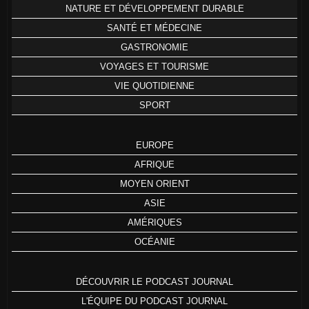
NATURE ET DÉVELOPPEMENT DURABLE
SANTÉ ET MÉDECINE
GASTRONOMIE
VOYAGES ET TOURISME
VIE QUOTIDIENNE
SPORT
EUROPE
AFRIQUE
MOYEN ORIENT
ASIE
AMÉRIQUES
OCÉANIE
DÉCOUVRIR LE PODCAST JOURNAL
L'ÉQUIPE DU PODCAST JOURNAL