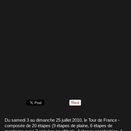
Du samedi 3 au dimanche 25 juillet 2010, le Tour de France -
composée de 20 étapes (9 étapes de plaine, 6 étapes de