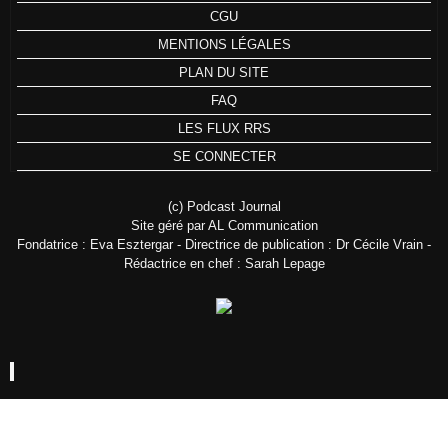
CGU
MENTIONS LÉGALES
PLAN DU SITE
FAQ
LES FLUX RRS
SE CONNECTER
(c) Podcast Journal
Site géré par AL Communication
Fondatrice : Eva Esztergar - Directrice de publication : Dr Cécile Vrain -
Rédactrice en chef : Sarah Lepage