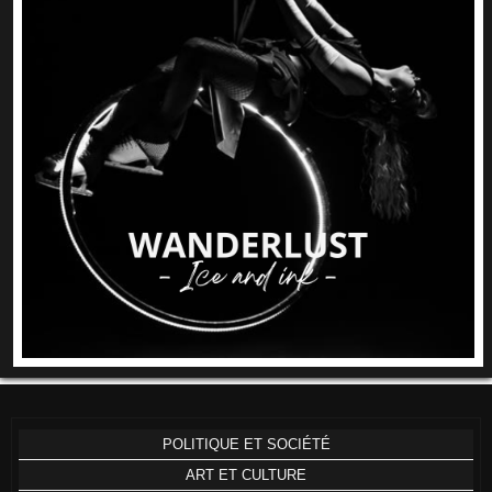
POLITIQUE ET SOCIÉTÉ
ART ET CULTURE