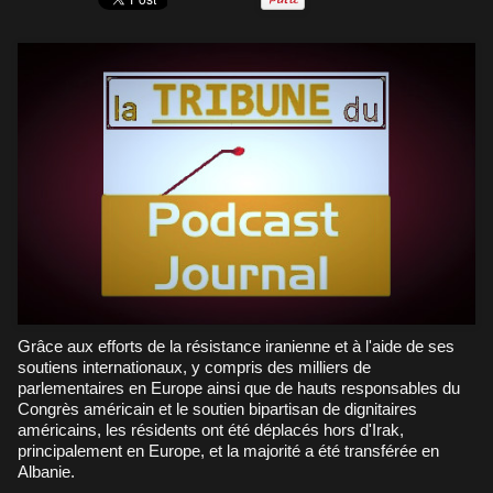
Grâce aux efforts de la résistance iranienne et à l'aide de ses
soutiens internationaux, y compris des milliers de
parlementaires en Europe ainsi que de hauts responsables du
Congrès américain et le soutien bipartisan de dignitaires
américains, les résidents ont été déplacés hors d'Irak,
principalement en Europe, et la majorité a été transférée en
Albanie.