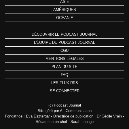
ASIE
AMÉRIQUES
OCÉANIE
DÉCOUVRIR LE PODCAST JOURNAL
L'ÉQUIPE DU PODCAST JOURNAL
CGU
MENTIONS LÉGALES
PLAN DU SITE
FAQ
LES FLUX RRS
SE CONNECTER
(c) Podcast Journal
Site géré par AL Communication
Fondatrice : Eva Esztergar - Directrice de publication : Dr Cécile Vrain -
Rédactrice en chef : Sarah Lepage