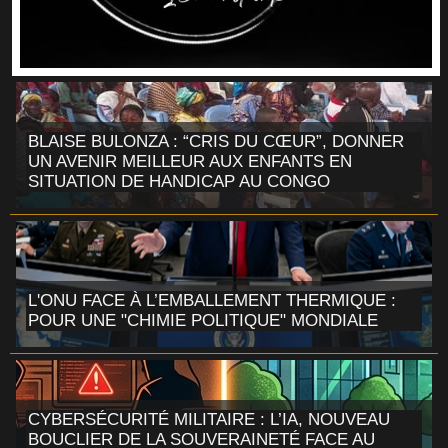
BLAISE BULONZA : “CRIS DU CŒUR”, DONNER
UN AVENIR MEILLEUR AUX ENFANTS EN
SITUATION DE HANDICAP AU CONGO
L'ONU FACE À L’EMBALLEMENT THERMIQUE :
POUR UNE "CHIMIE POLITIQUE" MONDIALE
CYBERSÉCURITÉ MILITAIRE : L’IA, NOUVEAU
BOUCLIER DE LA SOUVERAINETÉ FACE AU