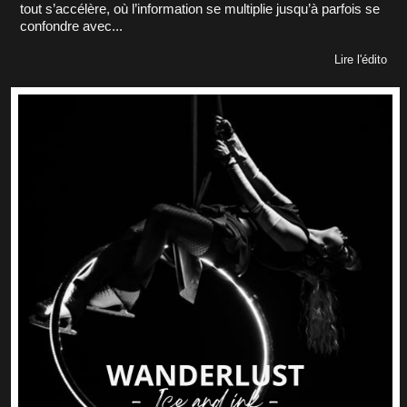
tout s’accélère, où l’information se multiplie jusqu’à parfois se
confondre avec...
Lire l'édito