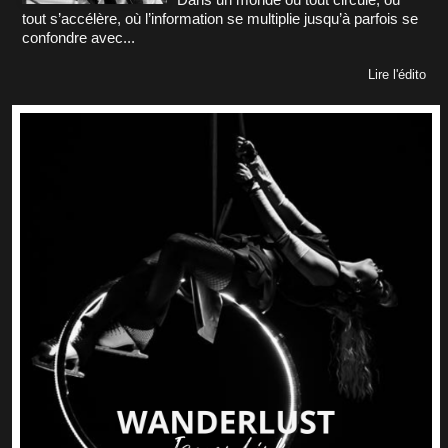
tout s’accélère, où l’information se multiplie jusqu’à parfois se
confondre avec...
Lire l'édito