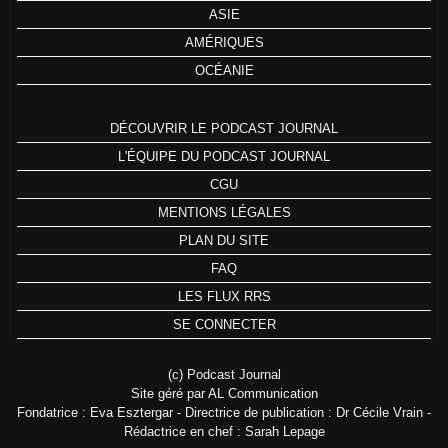
ASIE
AMÉRIQUES
OCÉANIE
DÉCOUVRIR LE PODCAST JOURNAL
L'ÉQUIPE DU PODCAST JOURNAL
CGU
MENTIONS LÉGALES
PLAN DU SITE
FAQ
LES FLUX RRS
SE CONNECTER
(c) Podcast Journal
Site géré par AL Communication
Fondatrice : Eva Esztergar - Directrice de publication : Dr Cécile Vrain -
Rédactrice en chef : Sarah Lepage