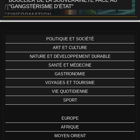
BOUCLIER DE LA SOUVERAINETÉ FACE AU
"GANGSTÉRISME D’ÉTAT"
POLITIQUE ET SOCIÉTÉ
ART ET CULTURE
NATURE ET DÉVELOPPEMENT DURABLE
SANTÉ ET MÉDECINE
GASTRONOMIE
VOYAGES ET TOURISME
VIE QUOTIDIENNE
SPORT
EUROPE
AFRIQUE
MOYEN ORIENT