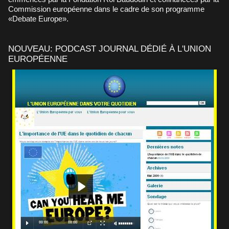
Commission européenne dans le cadre de son programme
«Debate Europe».
NOUVEAU: PODCAST JOURNAL DÉDIÉ À L'UNION
EUROPÉENNE