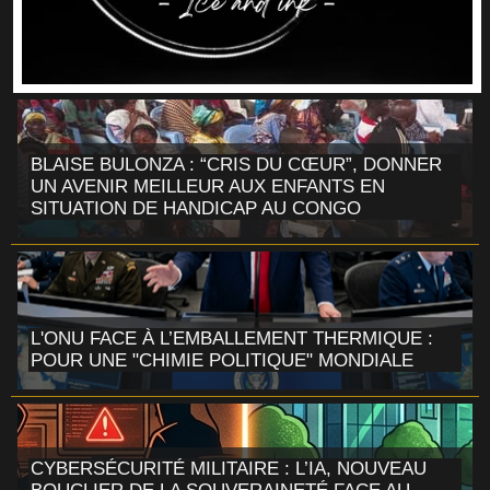
BLAISE BULONZA : “CRIS DU CŒUR”, DONNER
UN AVENIR MEILLEUR AUX ENFANTS EN
SITUATION DE HANDICAP AU CONGO
L'ONU FACE À L’EMBALLEMENT THERMIQUE :
POUR UNE "CHIMIE POLITIQUE" MONDIALE
CYBERSÉCURITÉ MILITAIRE : L’IA, NOUVEAU