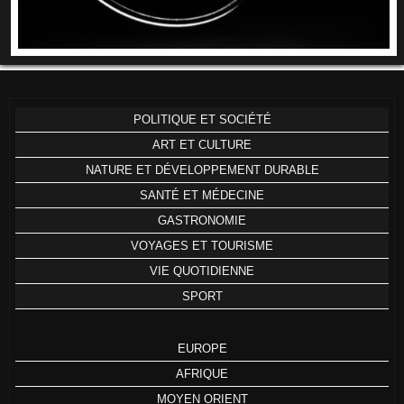
POLITIQUE ET SOCIÉTÉ
ART ET CULTURE
NATURE ET DÉVELOPPEMENT DURABLE
SANTÉ ET MÉDECINE
GASTRONOMIE
VOYAGES ET TOURISME
VIE QUOTIDIENNE
SPORT
EUROPE
AFRIQUE
MOYEN ORIENT