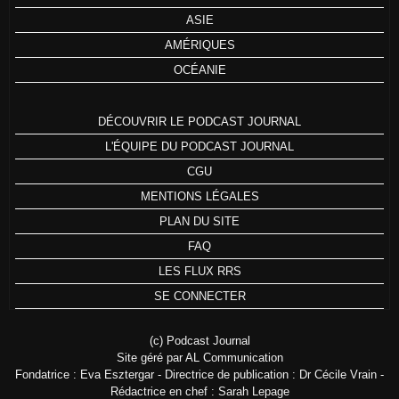
ASIE
AMÉRIQUES
OCÉANIE
DÉCOUVRIR LE PODCAST JOURNAL
L'ÉQUIPE DU PODCAST JOURNAL
CGU
MENTIONS LÉGALES
PLAN DU SITE
FAQ
LES FLUX RRS
SE CONNECTER
(c) Podcast Journal
Site géré par AL Communication
Fondatrice : Eva Esztergar - Directrice de publication : Dr Cécile Vrain -
Rédactrice en chef : Sarah Lepage