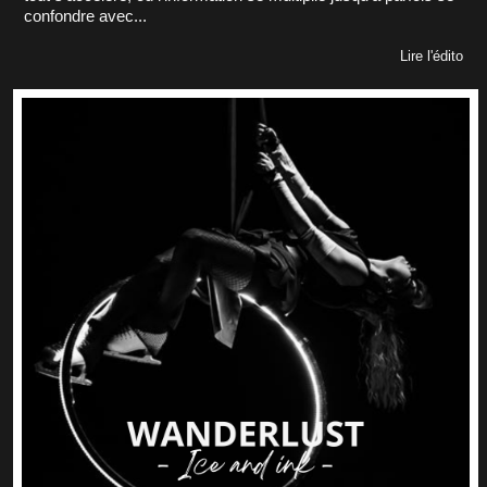
confondre avec...
Lire l'édito