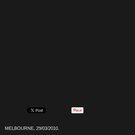
MELBOURNE, 29/03/2010.