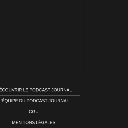
ÉCOUVRIR LE PODCAST JOURNAL
L'ÉQUIPE DU PODCAST JOURNAL
CGU
MENTIONS LÉGALES