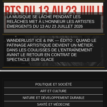
LA MUSIQUE SE LÂCHE PENDANT LES
RELÂCHES MET À L'HONNEUR LES ARTISTES
ÉMERGENTS DU 13 AU 23 JUILLET 2026
WANDERLUST ICE & INK — ÉDITO : QUAND LE
PATINAGE ARTISTIQUE DEVIENT UN MÉTIER.
DANS LES COULISSES DE L'ENTRAÎNEMENT
AVANT LE RETOUR EN CONTRAT DE
SPECTACLE SUR GLACE
POLITIQUE ET SOCIÉTÉ
ART ET CULTURE
NATURE ET DÉVELOPPEMENT DURABLE
SANTÉ ET MÉDECINE