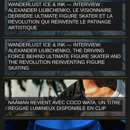
WANDERLUST ICE & INK — INTERVIEW :
ALEXANDER LIUBCHENKO, LE VISIONNAIRE
DERRIÈRE ULTIMATE FIGURE SKATER ET LA
RÉVOLUTION QUI RÉINVENTE LE PATINAGE
ARTISTIQUE
WANDERLUST ICE & INK — INTERVIEW:
ALEXANDER LIUBCHENKO, THE DRIVING
FORCE BEHIND ULTIMATE FIGURE SKATER AND
THE REVOLUTION REINVENTING FIGURE
SKATING
NAÂMAN REVIENT AVEC COCO WATA, UN TITRE
REGGAE LUMINEUX DISPONIBLE EN CLIP