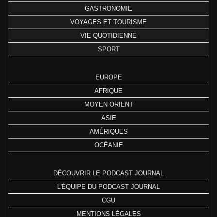
GASTRONOMIE
VOYAGES ET TOURISME
VIE QUOTIDIENNE
SPORT
EUROPE
AFRIQUE
MOYEN ORIENT
ASIE
AMÉRIQUES
OCÉANIE
DÉCOUVRIR LE PODCAST JOURNAL
L'ÉQUIPE DU PODCAST JOURNAL
CGU
MENTIONS LÉGALES