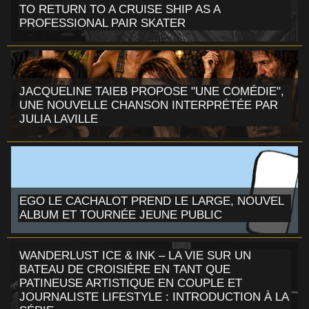
TO RETURN TO A CRUISE SHIP AS A
PROFESSIONAL PAIR SKATER
JACQUELINE TAIEB PROPOSE "UNE COMÉDIE",
UNE NOUVELLE CHANSON INTERPRÉTÉE PAR
JULIA LAVILLE
EGO LE CACHALOT PREND LE LARGE, NOUVEL
ALBUM ET TOURNÉE JEUNE PUBLIC
WANDERLUST ICE & INK – LA VIE SUR UN
BATEAU DE CROISIÈRE EN TANT QUE
PATINEUSE ARTISTIQUE EN COUPLE ET
JOURNALISTE LIFESTYLE : INTRODUCTION À LA