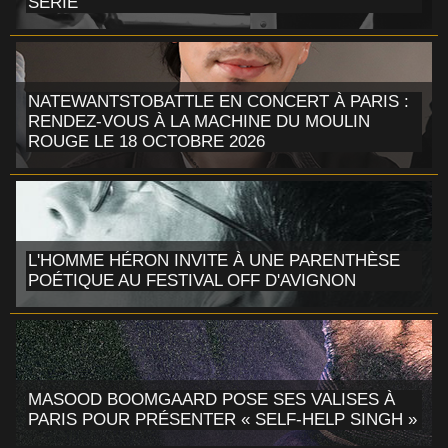
SÉRIE
NATEWANTSTOBATTLE EN CONCERT À PARIS :
RENDEZ-VOUS À LA MACHINE DU MOULIN
ROUGE LE 18 OCTOBRE 2026
L'HOMME HÉRON INVITE À UNE PARENTHÈSE
POÉTIQUE AU FESTIVAL OFF D'AVIGNON
MASOOD BOOMGAARD POSE SES VALISES À
PARIS POUR PRÉSENTER « SELF-HELP SINGH »