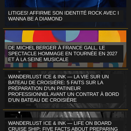
LITIGES! AFFIRME SON IDENTITÉ ROCK AVEC I
WANNA BE A DIAMOND
DE MICHEL BERGER À FRANCE GALL, LE
SPECTACLE HOMMAGE EN TOURNÉE EN 2027
ET À LA SEINE MUSICALE
WANDERLUST ICE & INK — LA VIE SUR UN
BATEAU DE CROISIÈRE: 5 FAITS SUR LA
PRÉPARATION D'UN PATINEUR
PROFESSIONNEL AVANT UN CONTRAT À BORD
D'UN BATEAU DE CROISIÈRE
WANDERLUST ICE & INK — LIFE ON BOARD
CRUISE SHIP: FIVE FACTS ABOUT PREPARING