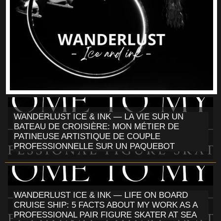
WANDERLUST ICE & INK — LA VIE SUR UN
BATEAU DE CROISIÈRE: MON MÉTIER DE
PATINEUSE ARTISTIQUE DE COUPLE
PROFESSIONNELLE SUR UN PAQUEBOT
WANDERLUST ICE & INK — LIFE ON BOARD
CRUISE SHIP: 5 FACTS ABOUT MY WORK AS A
PROFESSIONAL PAIR FIGURE SKATER AT SEA