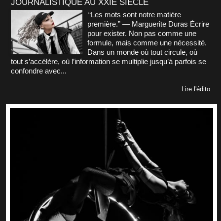
JOURNALISTIQUE AU XXIE SIÈCLE
“Les mots sont notre matière
première.” — Marguerite Duras Écrire
pour exister. Non pas comme une
formule, mais comme une nécessité.
Dans un monde où tout circule, où
tout s’accélère, où l’information se multiplie jusqu’à parfois se
confondre avec...
Lire l'édito