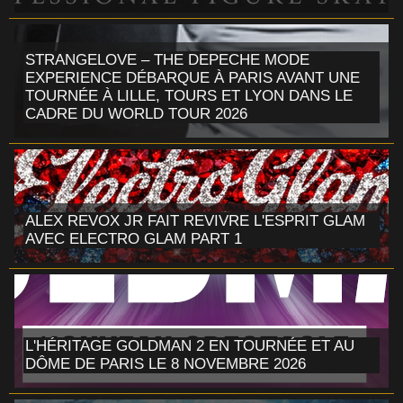
STRANGELOVE – THE DEPECHE MODE
EXPERIENCE DÉBARQUE À PARIS AVANT UNE
TOURNÉE À LILLE, TOURS ET LYON DANS LE
CADRE DU WORLD TOUR 2026
ALEX REVOX JR FAIT REVIVRE L'ESPRIT GLAM
AVEC ELECTRO GLAM PART 1
L'HÉRITAGE GOLDMAN 2 EN TOURNÉE ET AU
DÔME DE PARIS LE 8 NOVEMBRE 2026