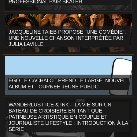
PROFESSIONAL PAIR SKATER
JACQUELINE TAIEB PROPOSE "UNE COMÉDIE",
UNE NOUVELLE CHANSON INTERPRÉTÉE PAR
JULIA LAVILLE
EGO LE CACHALOT PREND LE LARGE, NOUVEL
ALBUM ET TOURNÉE JEUNE PUBLIC
WANDERLUST ICE & INK – LA VIE SUR UN
BATEAU DE CROISIÈRE EN TANT QUE
PATINEUSE ARTISTIQUE EN COUPLE ET
JOURNALISTE LIFESTYLE : INTRODUCTION À LA
SÉRIE