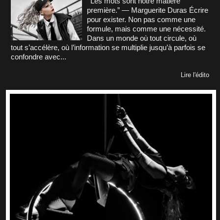
“Les mots sont notre matière
première.” — Marguerite Duras Écrire
pour exister. Non pas comme une
formule, mais comme une nécessité.
Dans un monde où tout circule, où
tout s’accélère, où l’information se multiplie jusqu’à parfois se
confondre avec...
Lire l'édito