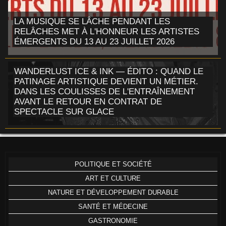
LA MUSIQUE SE LÂCHE PENDANT LES
RELÂCHES MET À L'HONNEUR LES ARTISTES
ÉMERGENTS DU 13 AU 23 JUILLET 2026
WANDERLUST ICE & INK — ÉDITO : QUAND LE
PATINAGE ARTISTIQUE DEVIENT UN MÉTIER.
DANS LES COULISSES DE L'ENTRAÎNEMENT
AVANT LE RETOUR EN CONTRAT DE
SPECTACLE SUR GLACE
POLITIQUE ET SOCIÉTÉ
ART ET CULTURE
NATURE ET DÉVELOPPEMENT DURABLE
SANTÉ ET MÉDECINE
GASTRONOMIE