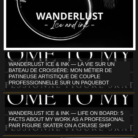
WANDERLUST ICE & INK — LA VIE SUR UN
BATEAU DE CROISIÈRE: MON MÉTIER DE
PATINEUSE ARTISTIQUE DE COUPLE
PROFESSIONNELLE SUR UN PAQUEBOT
WANDERLUST ICE & INK — LIFE ON BOARD: 5
FACTS ABOUT MY WORK AS A PROFESSIONAL
PAIR FIGURE SKATER ON A CRUISE SHIP