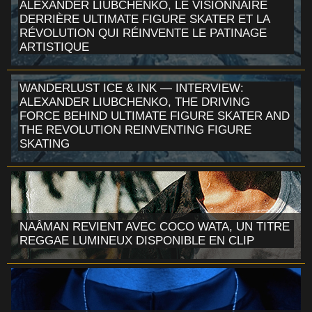
ALEXANDER LIUBCHENKO, LE VISIONNAIRE
DERRIÈRE ULTIMATE FIGURE SKATER ET LA
RÉVOLUTION QUI RÉINVENTE LE PATINAGE
ARTISTIQUE
WANDERLUST ICE & INK — INTERVIEW:
ALEXANDER LIUBCHENKO, THE DRIVING
FORCE BEHIND ULTIMATE FIGURE SKATER AND
THE REVOLUTION REINVENTING FIGURE
SKATING
NAÂMAN REVIENT AVEC COCO WATA, UN TITRE
REGGAE LUMINEUX DISPONIBLE EN CLIP