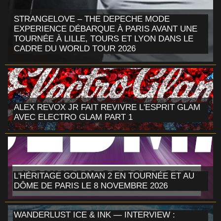
STRANGELOVE – THE DEPECHE MODE
EXPERIENCE DÉBARQUE À PARIS AVANT UNE
TOURNÉE À LILLE, TOURS ET LYON DANS LE
CADRE DU WORLD TOUR 2026
ALEX REVOX JR FAIT REVIVRE L'ESPRIT GLAM
AVEC ELECTRO GLAM PART 1
L'HÉRITAGE GOLDMAN 2 EN TOURNÉE ET AU
DÔME DE PARIS LE 8 NOVEMBRE 2026
WANDERLUST ICE & INK — INTERVIEW :