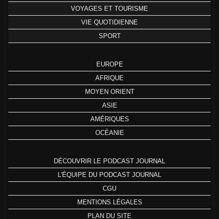
VOYAGES ET TOURISME
VIE QUOTIDIENNE
SPORT
EUROPE
AFRIQUE
MOYEN ORIENT
ASIE
AMÉRIQUES
OCÉANIE
DÉCOUVRIR LE PODCAST JOURNAL
L'ÉQUIPE DU PODCAST JOURNAL
CGU
MENTIONS LÉGALES
PLAN DU SITE